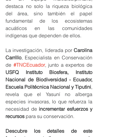
destaca no solo la riqueza biológica 
del área, sino también el papel 
fundamental de los ecosistemas 
acuáticos en las comunidades 
indígenas que dependen de ellos.
La investigación, liderada por 
Carolina 
Carrillo
, Especialista en Conservación 
de 
#TNCEcuador
, junto a expertos de 
USFQ Instituto Biosfera, Instituto 
Nacional de Biodiversidad - Ecuador, 
Escuela Politécnica Nacional y Tiputini
, 
revela que el Yasuní no alberga 
especies invasoras, lo que refuerza la 
necesidad de 
incrementar esfuerzos y 
recursos
 para su conservación.
Descubre los detalles de este 