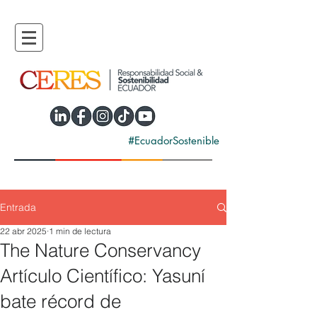
#EcuadorSostenible
Entrada
22 abr 2025
1 min de lectura
The Nature Conservancy
Artículo Científico: Yasuní
bate récord de