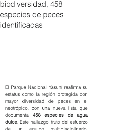
biodiversidad, 458
especies de peces
identificadas
El Parque Nacional Yasuní reafirma su 
estatus como la región protegida con 
mayor diversidad de peces en el 
neotrópico, con una nueva lista que 
documenta 
458 especies de agua 
dulce
. Este hallazgo, fruto del esfuerzo 
de un equipo multidisciplinario, 