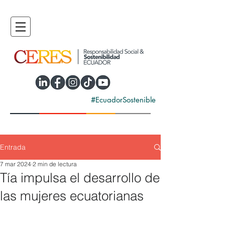
#EcuadorSostenible
Entrada
7 mar 2024
2 min de lectura
Tía impulsa el desarrollo de
las mujeres ecuatorianas