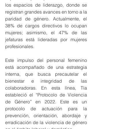
los espacios de liderazgo, donde se 
registran grandes avances en torno a la 
paridad de género. Actualmente, el 
38% de cargos directivos lo ocupan 
mujeres; asimismo, el 47% de las 
jefaturas está lideradas por mujeres 
profesionales.
Este impulso del personal femenino 
está acompañado de una estrategia 
interna, que busca precautelar el 
bienestar e integridad de las 
colaboradoras. En esta línea, Tía 
estableció el “Protocolo de Violencia 
de Género” en 2022. Este es un 
protocolo de actuación para la 
prevención, orientación, abordaje y 
erradicación de la violencia de género 