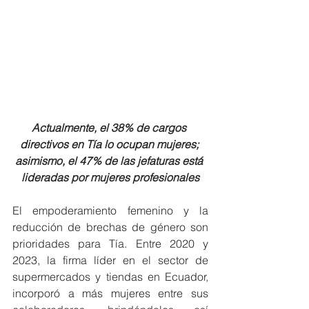
Actualmente, el 38% de cargos 
directivos en Tía lo ocupan mujeres; 
asimismo, el 47% de las jefaturas está 
lideradas por mujeres profesionales
El empoderamiento femenino y la 
reducción de brechas de género son 
prioridades para Tía. Entre 2020 y 
2023, la firma líder en el sector de 
supermercados y tiendas en Ecuador, 
incorporó a más mujeres entre sus 