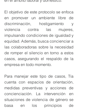
en el ámbito laboral y doméstico.
El objetivo de este protocolo se enfoca 
en promover un ambiente libre de 
discriminación, hostigamiento y 
violencia contra las mujeres, 
impulsando condiciones de igualdad y 
equidad. Además, busca concienciar a 
las colaboradoras sobre la necesidad 
de romper el silencio en torno a estos 
casos, asegurando el respaldo de la 
empresa en todo momento.
Para manejar este tipo de casos, Tía 
cuenta con espacios de orientación, 
medidas preventivas y acciones de 
concienciación. La intervención en 
situaciones de violencia de género se 
basa en los principios de 