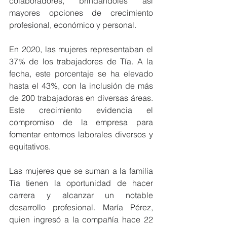
colaboradores, brindándoles así 
mayores opciones de crecimiento 
profesional, económico y personal.
En 2020, las mujeres representaban el 
37% de los trabajadores de Tía. A la 
fecha, este porcentaje se ha elevado 
hasta el 43%, con la inclusión de más 
de 200 trabajadoras en diversas áreas. 
Este crecimiento evidencia el 
compromiso de la empresa para 
fomentar entornos laborales diversos y 
equitativos.  
Las mujeres que se suman a la familia 
Tía tienen la oportunidad de hacer 
carrera y alcanzar un notable 
desarrollo profesional. María Pérez, 
quien ingresó a la compañía hace 22 