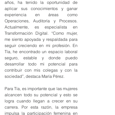
años, ha tenido la oportunidad de 
aplicar sus conocimientos y ganar 
experiencia en áreas como 
Operaciones, Auditoría y Procesos. 
Actualmente, es especialista en 
Transformación Digital. “Como mujer, 
me siento apoyada y respaldada para 
seguir creciendo en mi profesión. En 
Tía, he encontrado un espacio laboral 
seguro, estable y donde puedo 
desarrollar todo mi potencial para 
contribuir con mis colegas y con la 
sociedad”, destaca María Pérez.
Para Tía, es importante que las mujeres 
alcancen todo su potencial y esto se 
logra cuando llegan a crecer en su 
carrera. Por esta razón, la empresa 
impulsa la participación femenina en 