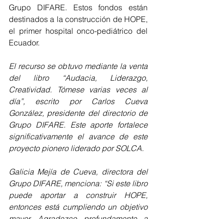
Grupo DIFARE. Estos fondos están 
destinados a la construcción de HOPE, 
el primer hospital onco-pediátrico del 
Ecuador.
El recurso se obtuvo mediante la venta 
del libro “Audacia, Liderazgo, 
Creatividad. Tómese varias veces al 
día”, escrito por Carlos Cueva 
González, presidente del directorio de 
Grupo DIFARE. Este aporte fortalece 
significativamente el avance de este 
proyecto pionero liderado por SOLCA.
Galicia Mejía de Cueva, directora del 
Grupo DIFARE, menciona: “Si este libro 
puede aportar a construir HOPE, 
entonces está cumpliendo un objetivo 
mayor. Agradezco profundamente a 