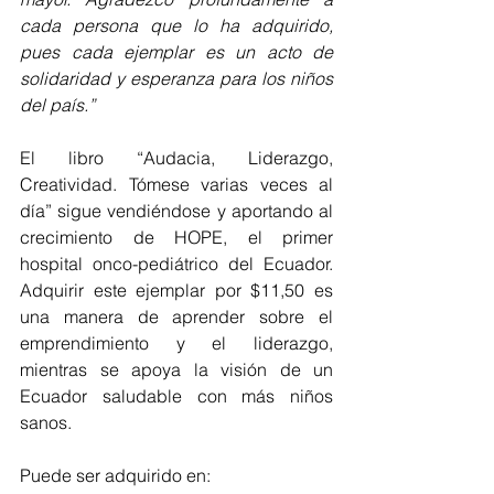
cada persona que lo ha adquirido, 
pues cada ejemplar es un acto de 
solidaridad y esperanza para los niños 
del país.”
El libro “Audacia, Liderazgo, 
Creatividad. Tómese varias veces al 
día” sigue vendiéndose y aportando al 
crecimiento de HOPE, el primer 
hospital onco-pediátrico del Ecuador. 
Adquirir este ejemplar por $11,50 es 
una manera de aprender sobre el 
emprendimiento y el liderazgo, 
mientras se apoya la visión de un 
Ecuador saludable con más niños 
sanos.
Puede ser adquirido en: