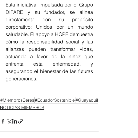
Esta iniciativa, impulsada por el Grupo 
DIFARE y su fundador, se alinea 
directamente con su propósito 
corporativo: Unidos por un mundo 
saludable. El apoyo a HOPE demuestra 
cómo la responsabilidad social y las 
alianzas pueden transformar vidas, 
actuando a favor de la niñez que 
enfrenta esta enfermedad, y 
asegurando el bienestar de las futuras 
generaciones.
#MiembrosCeres
#EcuadorSostenible
#Guayaquil
NOTICIAS MIEMBROS