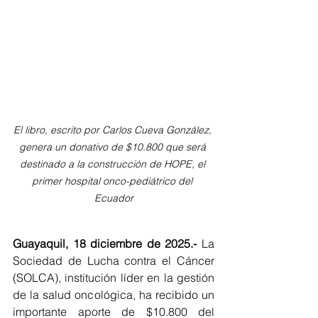
El libro, escrito por Carlos Cueva González, 
genera un donativo de $10.800 que será 
destinado a la construcción de HOPE, el 
primer hospital onco-pediátrico del 
Ecuador
Guayaquil, 18 diciembre de 2025.- 
La 
Sociedad de Lucha contra el Cáncer 
(SOLCA), institución líder en la gestión 
de la salud oncológica, ha recibido un 
importante aporte de $10.800 del 