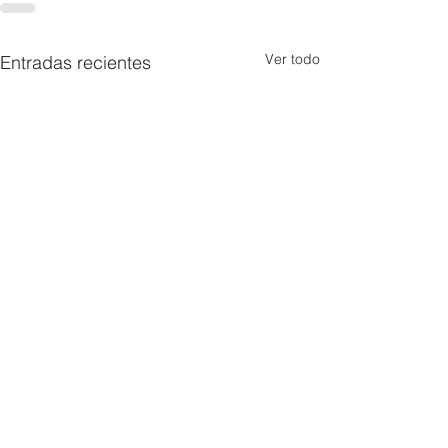
Ver todo
Entradas recientes