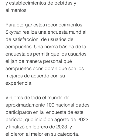
y establecimientos de bebidas y 
alimentos.
Para otorgar estos reconocimientos, 
Skytrax realiza una encuesta mundial 
de satisfacción  de usuarios de 
aeropuertos. Una norma básica de la 
encuesta es permitir que los usuarios  
elijan de manera personal qué 
aeropuertos consideran que son los 
mejores de acuerdo con su 
experiencia.
Viajeros de todo el mundo de 
aproximadamente 100 nacionalidades 
participaron en la  encuesta de este 
período, que inició en agosto de 2022 
y finalizó en febrero de 2023, y  
eligieron al mejor en su categoría.