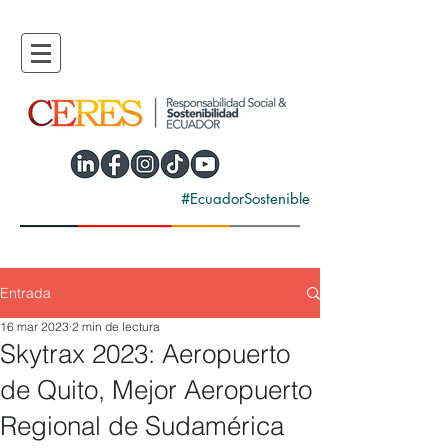
#EcuadorSostenible
Entrada
16 mar 2023
2 min de lectura
Skytrax 2023: Aeropuerto
de Quito, Mejor Aeropuerto
Regional de Sudamérica