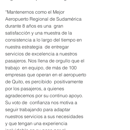
“Mantenernos como el Mejor 
Aeropuerto Regional de Sudamérica 
durante 8 años es una  gran 
satisfacción y una muestra de la 
consistencia a lo largo del tiempo en 
nuestra estrategia  de entregar 
servicios de excelencia a nuestros 
pasajeros. Nos llena de orgullo que el 
trabajo  en equipo, de más de 100 
empresas que operan en el aeropuerto 
de Quito, es percibido  positivamente 
por los pasajeros, a quienes 
agradecemos por su continuo apoyo. 
Su voto de  confianza nos motiva a 
seguir trabajando para adaptar 
nuestros servicios a sus necesidades  
y que tengan una experiencia 