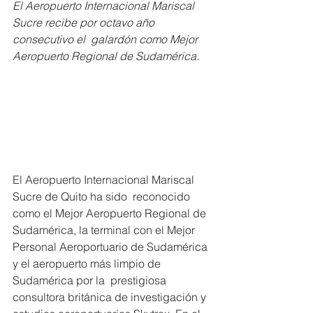
El Aeropuerto Internacional Mariscal 
Sucre recibe por octavo año 
consecutivo el  galardón como Mejor 
Aeropuerto Regional de Sudamérica. 
El Aeropuerto Internacional Mariscal 
Sucre de Quito ha sido  reconocido 
como el Mejor Aeropuerto Regional de 
Sudamérica, la terminal con el Mejor  
Personal Aeroportuario de Sudamérica 
y el aeropuerto más limpio de 
Sudamérica por la  prestigiosa 
consultora británica de investigación y 