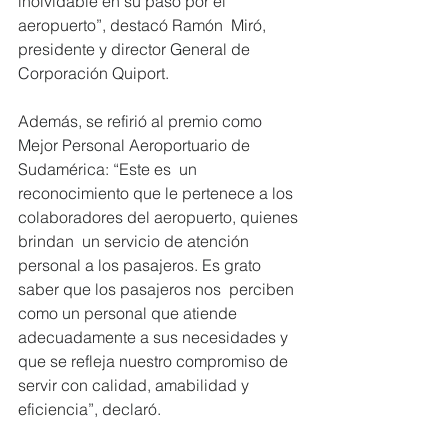
inolvidable en su paso por el 
aeropuerto”, destacó Ramón  Miró, 
presidente y director General de 
Corporación Quiport.
Además, se refirió al premio como 
Mejor Personal Aeroportuario de 
Sudamérica: “Este es  un 
reconocimiento que le pertenece a los 
colaboradores del aeropuerto, quienes 
brindan  un servicio de atención 
personal a los pasajeros. Es grato 
saber que los pasajeros nos  perciben 
como un personal que atiende 
adecuadamente a sus necesidades y 
que se refleja nuestro compromiso de 
servir con calidad, amabilidad y 
eficiencia”, declaró.