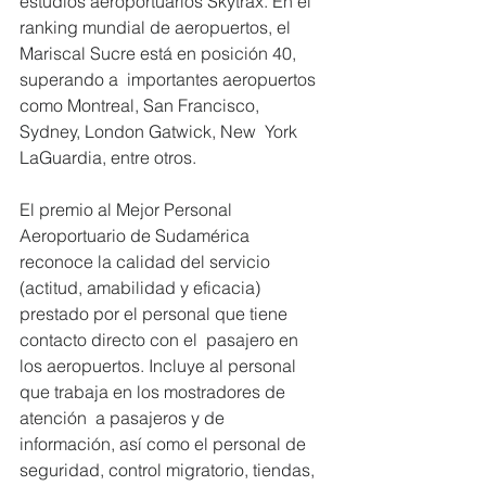
estudios aeroportuarios Skytrax. En el  
ranking mundial de aeropuertos, el 
Mariscal Sucre está en posición 40, 
superando a  importantes aeropuertos 
como Montreal, San Francisco, 
Sydney, London Gatwick, New  York 
LaGuardia, entre otros.
El premio al Mejor Personal 
Aeroportuario de Sudamérica 
reconoce la calidad del servicio  
(actitud, amabilidad y eficacia) 
prestado por el personal que tiene 
contacto directo con el  pasajero en 
los aeropuertos. Incluye al personal 
que trabaja en los mostradores de 
atención  a pasajeros y de 
información, así como el personal de 
seguridad, control migratorio, tiendas,  