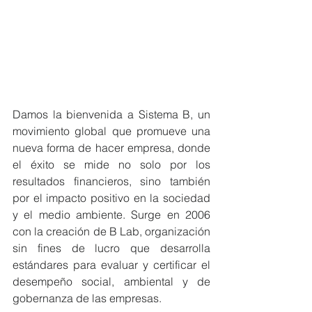
Damos la bienvenida a Sistema B, un 
movimiento global que promueve una 
nueva forma de hacer empresa, donde 
el éxito se mide no solo por los 
resultados financieros, sino también 
por el impacto positivo en la sociedad 
y el medio ambiente. Surge en 2006 
con la creación de B Lab, organización 
sin fines de lucro que desarrolla 
estándares para evaluar y certificar el 
desempeño social, ambiental y de 
gobernanza de las empresas. 