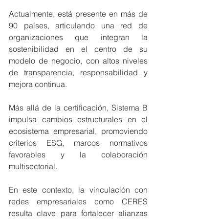
Actualmente, está presente en más de 
90 países, articulando una red de 
organizaciones que integran la 
sostenibilidad en el centro de su 
modelo de negocio, con altos niveles 
de transparencia, responsabilidad y 
mejora continua.
Más allá de la certificación, Sistema B 
impulsa cambios estructurales en el 
ecosistema empresarial, promoviendo 
criterios ESG, marcos normativos 
favorables y la colaboración 
multisectorial.
En este contexto, la vinculación con 
redes empresariales como CERES 
resulta clave para fortalecer alianzas 