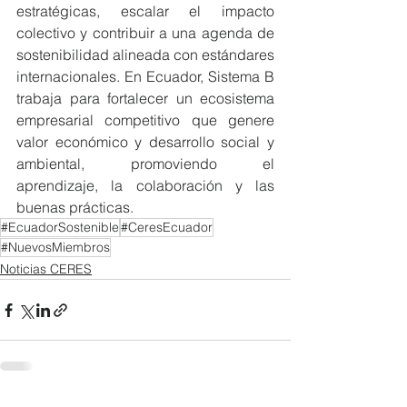
estratégicas, escalar el impacto 
colectivo y contribuir a una agenda de 
sostenibilidad alineada con estándares 
internacionales. En Ecuador, Sistema B 
trabaja para fortalecer un ecosistema 
empresarial competitivo que genere 
valor económico y desarrollo social y 
ambiental, promoviendo el 
aprendizaje, la colaboración y las 
buenas prácticas.
#EcuadorSostenible
#CeresEcuador
#NuevosMiembros
Noticias CERES