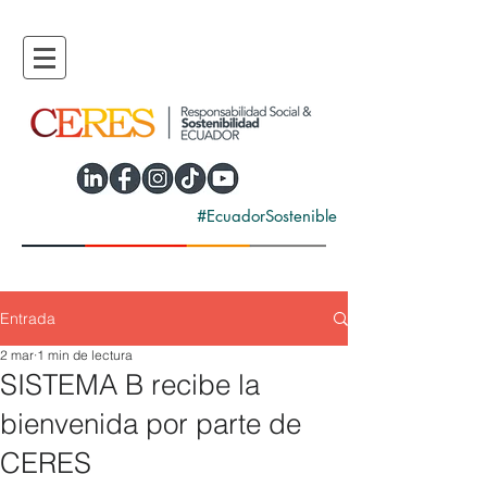
#EcuadorSostenible
Entrada
2 mar
1 min de lectura
SISTEMA B recibe la
bienvenida por parte de
CERES