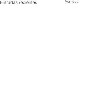
Ver todo
Entradas recientes
1 comentario