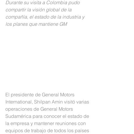
Durante su visita a Colombia pudo 
compartir la visión global de la 
compañía, el estado de la industria y 
los planes que mantiene GM
El presidente de General Motors 
International, Shilpan Amin visitó varias 
operaciones de General Motors 
Sudamérica para conocer el estado de 
la empresa y mantener reuniones con   
equipos de trabajo de todos los países 