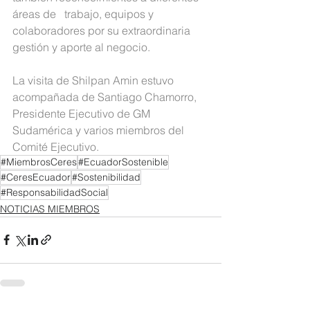
áreas de   trabajo, equipos y 
colaboradores por su extraordinaria 
gestión y aporte al negocio.  
La visita de Shilpan Amin estuvo 
acompañada de Santiago Chamorro, 
Presidente Ejecutivo de GM 
Sudamérica y varios miembros del 
Comité Ejecutivo.
#MiembrosCeres
#EcuadorSostenible
#CeresEcuador
#Sostenibilidad
#ResponsabilidadSocial
NOTICIAS MIEMBROS