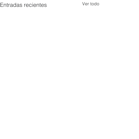
Ver todo
Entradas recientes
Comentarios