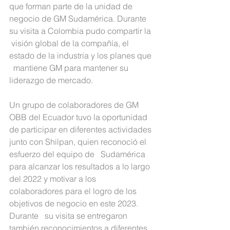
que forman parte de la unidad de   
negocio de GM Sudamérica. Durante 
su visita a Colombia pudo compartir la  
 visión global de la compañía, el 
estado de la industria y los planes que 
  mantiene GM para mantener su 
liderazgo de mercado. 
Un grupo de colaboradores de GM 
OBB del Ecuador tuvo la oportunidad 
de participar en diferentes actividades 
junto con Shilpan, quien reconoció el 
esfuerzo del equipo de   Sudamérica 
para alcanzar los resultados a lo largo 
del 2022 y motivar a los   
colaboradores para el logro de los 
objetivos de negocio en este 2023. 
Durante   su visita se entregaron 
también reconocimientos a diferentes 