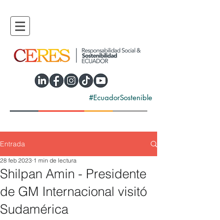
#EcuadorSostenible
Entrada
28 feb 2023
1 min de lectura
Shilpan Amin - Presidente
de GM Internacional visitó
Sudamérica