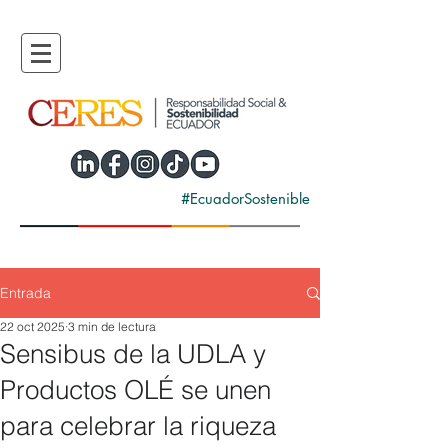
#EcuadorSostenible
Entrada
22 oct 2025
3 min de lectura
Sensibus de la UDLA y
Productos OLÉ se unen
para celebrar la riqueza