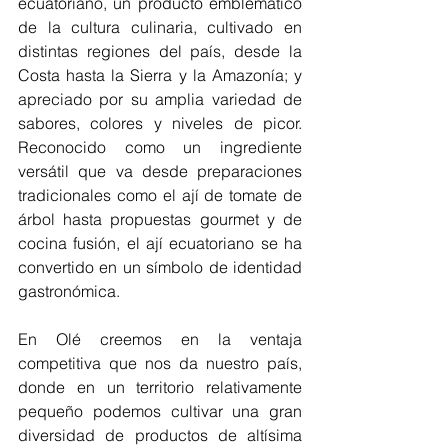
ecuatoriano, un producto emblemático 
de la cultura culinaria, cultivado en 
distintas regiones del país, desde la 
Costa hasta la Sierra y la Amazonía; y 
apreciado por su amplia variedad de 
sabores, colores y niveles de picor. 
Reconocido como un ingrediente 
versátil que va desde preparaciones 
tradicionales como el ají de tomate de 
árbol hasta propuestas gourmet y de 
cocina fusión, el ají ecuatoriano se ha 
convertido en un símbolo de identidad 
gastronómica.
En Olé creemos en la ventaja 
competitiva que nos da nuestro país, 
donde en un territorio relativamente 
pequeño podemos cultivar una gran 
diversidad de productos de altísima 