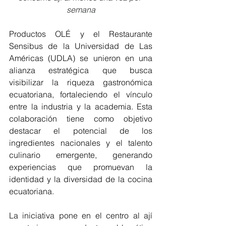
semana
Productos OLÉ y el Restaurante 
Sensibus de la Universidad de Las 
Américas (UDLA) se unieron en una 
alianza estratégica que busca 
visibilizar la riqueza gastronómica 
ecuatoriana, fortaleciendo el vínculo 
entre la industria y la academia. Esta 
colaboración tiene como objetivo 
destacar el potencial de los 
ingredientes nacionales y el talento 
culinario emergente, generando 
experiencias que promuevan la 
identidad y la diversidad de la cocina 
ecuatoriana.
La iniciativa pone en el centro al ají 