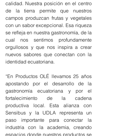
calidad. Nuestra posición en el centro 
de la tierra permite que nuestros 
campos produzcan frutas y vegetales 
con un sabor excepcional. Esa riqueza 
se refleja en nuestra gastronomía, de la 
cual nos sentimos profundamente 
orgullosos y que nos inspira a crear 
nuevos sabores que conectan con la 
identidad ecuatoriana.
“En Productos OLÉ llevamos 25 años 
apostando por el desarrollo de la 
gastronomía ecuatoriana y por el 
fortalecimiento de la cadena 
productiva local. Esta alianza con 
Sensibus y la UDLA representa un 
paso importante para conectar la 
industria con la academia, creando 
espacios donde nuestros productos se 