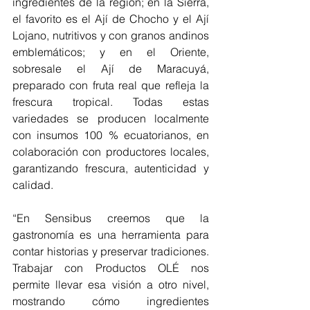
ingredientes de la región; en la Sierra, 
el favorito es el Ají de Chocho y el Ají 
Lojano, nutritivos y con granos andinos 
emblemáticos; y en el Oriente, 
sobresale el Ají de Maracuyá, 
preparado con fruta real que refleja la 
frescura tropical. Todas estas 
variedades se producen localmente 
con insumos 100 % ecuatorianos, en 
colaboración con productores locales, 
garantizando frescura, autenticidad y 
calidad.
“En Sensibus creemos que la 
gastronomía es una herramienta para 
contar historias y preservar tradiciones. 
Trabajar con Productos OLÉ nos 
permite llevar esa visión a otro nivel, 
mostrando cómo ingredientes 