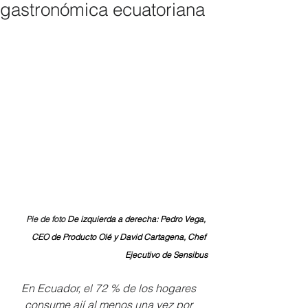
gastronómica ecuatoriana
Pie de foto 
De izquierda a derecha: Pedro Vega, 
CEO de Producto Olé y David Cartagena, Chef 
Ejecutivo de Sensibus
En Ecuador, el 72 % de los hogares 
consume ají al menos una vez por 