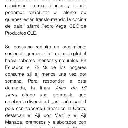
conviertan en experiencias y donde 
podamos visibilizar el talento de 
quienes están transformando la cocina 
del país,” afirmó Pedro Vega, CEO de 
Productos OLÉ.
Su consumo registra un crecimiento 
sostenido gracias a la tendencia global 
hacia sabores intensos y naturales. En 
Ecuador, el 72 % de los hogares 
consume ají al menos una vez por 
semana. Para responder a esta 
demanda, la línea 
Ajíes de Mi 
Tierra
 ofrece una propuesta que 
celebra la diversidad gastronómica del 
país con sabores únicos: en la Costa, 
destacan el Ají con Maní y el Ají 
Manaba, cremosos y elaborados con 