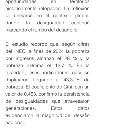
oportunidades en territorios 
históricamente relegados. La reflexión 
se enmarcó en el contexto global, 
donde la desigualdad continuó 
marcando el rumbo del desarrollo.
El estudio recordó que, según cifras 
del INEC, a fines de 2024 la pobreza 
por ingresos alcanzó el 28 % y la 
pobreza extrema el 12,7 %. En la 
ruralidad, esos indicadores casi se 
duplicaron, llegando al 43,3 % de 
pobreza. El coeficiente de Gini, con un 
valor de 0,463, confirmó la persistencia 
de desigualdades que atravesaron 
generaciones. Estos datos 
evidenciaron la magnitud del desafío 
nacional.