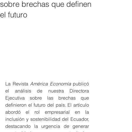
sobre brechas que definen
el futuro
La Revista 
América Economía
 publicó 
el análisis de nuestra Directora 
Ejecutiva sobre las brechas que 
definieron el futuro del país. El artículo 
abordó el rol empresarial en la 
inclusión y sostenibilidad del Ecuador, 
destacando la urgencia de generar 