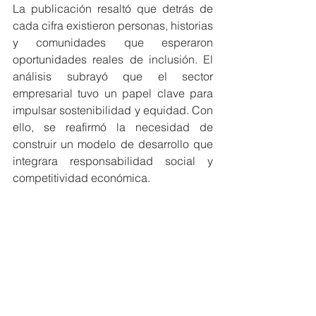
La publicación resaltó que detrás de 
cada cifra existieron personas, historias 
y comunidades que esperaron 
oportunidades reales de inclusión. El 
análisis subrayó que el sector 
empresarial tuvo un papel clave para 
impulsar sostenibilidad y equidad. Con 
ello, se reafirmó la necesidad de 
construir un modelo de desarrollo que 
integrara responsabilidad social y 
competitividad económica.