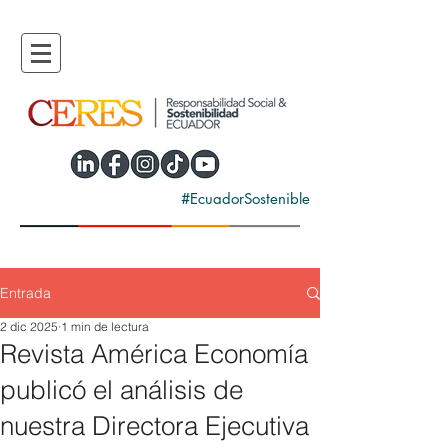
#EcuadorSostenible
Entrada
2 dic 2025
1 min de lectura
Revista América Economía
publicó el análisis de
nuestra Directora Ejecutiva