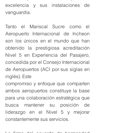
excelencia y sus instalaciones de 
vanguardia.
Tanto el Mariscal Sucre como el 
Aeropuerto Internacional de Incheon 
son los únicos en el mundo que han 
obtenido la prestigiosa acreditación 
Nivel 5 en Experiencia del Pasajero, 
concedida por el Consejo Internacional 
de Aeropuertos (ACI por sus siglas en 
inglés). Este
compromiso y enfoque que comparten 
ambos aeropuertos constituye la base 
para una colaboración estratégica que 
busca mantener su posición de 
liderazgo en el Nivel 5 y mejorar 
constantemente sus servicios.