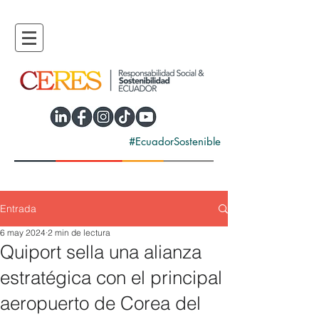
#EcuadorSostenible
Entrada
6 may 2024
2 min de lectura
Quiport sella una alianza
estratégica con el principal
aeropuerto de Corea del