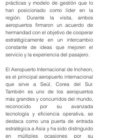
prácticas y modelo de gestión que lo 
han posicionado como líder en la 
región. Durante la visita, ambos 
aeropuertos firmaron un acuerdo de 
hermandad con el objetivo de cooperar 
estratégicamente en un intercambio 
constante de ideas que mejoren el 
servicio y la experiencia del pasajero.
El Aeropuerto Internacional de Incheon, 
es el principal aeropuerto internacional 
que sirve a Seúl, Corea del Sur. 
También es uno de los aeropuertos 
más grandes y concurridos del mundo, 
reconocido por su avanzada 
tecnología y eficiencia operativa, se 
destaca como una puerta de entrada 
estratégica a Asia y ha sido distinguido 
en múltiples ocasiones por su 