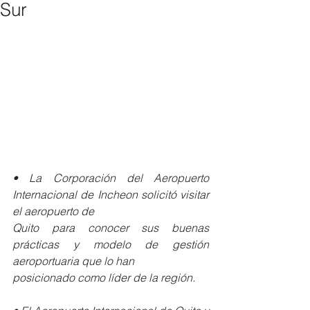
Sur
• La Corporación del Aeropuerto 
Internacional de Incheon solicitó visitar 
el aeropuerto de
Quito para conocer sus buenas 
prácticas y modelo de gestión 
aeroportuaria que lo han
posicionado como líder de la región.