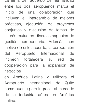
La firma del acuerdo de hermandad 
entre los dos aeropuertos marca el 
inicio de una colaboración que 
incluyen el intercambio de mejores 
prácticas, ejecución de proyectos 
conjuntos y discusión de temas de 
interés mutuo en diversos aspectos de 
gestión aeroportuaria. Además, con 
motivo de este acuerdo, la corporación 
del Aeropuerto Internacional de 
Incheon fortalecerá su red de 
cooperación para la expansión de 
negocios
en América Latina y utilizará el 
Aeropuerto Internacional de Quito 
como puente para ingresar al mercado 
de la industria aérea en América 
Latina.