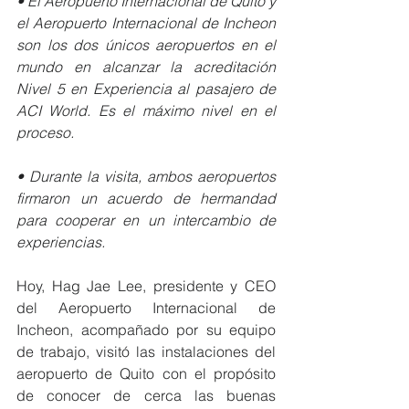
• El Aeropuerto Internacional de Quito y 
el Aeropuerto Internacional de Incheon 
son los dos únicos aeropuertos en el 
mundo en alcanzar la acreditación 
Nivel 5 en Experiencia al pasajero de 
ACI World. Es el máximo nivel en el 
proceso.
• Durante la visita, ambos aeropuertos 
firmaron un acuerdo de hermandad 
para cooperar en un intercambio de 
experiencias. 
Hoy, Hag Jae Lee, presidente y CEO 
del Aeropuerto Internacional de 
Incheon, acompañado por su equipo 
de trabajo, visitó las instalaciones del 
aeropuerto de Quito con el propósito 
de conocer de cerca las buenas 