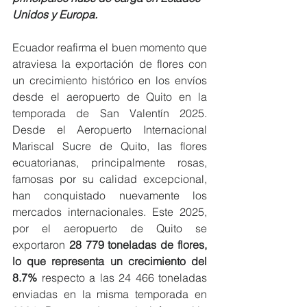
Unidos y Europa. 
Ecuador reafirma el buen momento que 
atraviesa la exportación de flores con 
un crecimiento histórico en los envíos 
desde el aeropuerto de Quito en la 
temporada de San Valentín 2025. 
Desde el Aeropuerto Internacional 
Mariscal Sucre de Quito, las flores 
ecuatorianas, principalmente rosas, 
famosas por su calidad excepcional, 
han conquistado nuevamente los 
mercados internacionales. Este 2025, 
por el aeropuerto de Quito se 
exportaron 
28 779 toneladas de flores, 
lo que representa un crecimiento del 
8.7% 
respecto a las 24 466 toneladas 
enviadas en la misma temporada en 