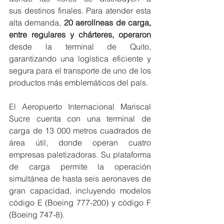
sus destinos finales. Para atender esta 
alta demanda, 
20 aerolíneas de carga, 
entre regulares y chárteres, operaron 
desde la terminal de Quito, 
garantizando una logística eficiente y 
segura para el transporte de uno de los 
productos más emblemáticos del país.
El Aeropuerto Internacional Mariscal 
Sucre cuenta con una terminal de 
carga de 13 000 metros cuadrados de 
área útil, donde operan cuatro 
empresas paletizadoras. Su plataforma 
de carga permite la operación 
simultánea de hasta seis aeronaves de 
gran capacidad, incluyendo modelos 
código E (Boeing 777-200) y código F 
(Boeing 747-8). 