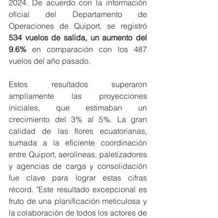
2024. De acuerdo con la información 
oficial del Departamento de 
Operaciones de Quiport, se registró 
534 vuelos de salida, un aumento del 
9.6% 
en comparación con los 487 
vuelos del año pasado. 
Estos resultados superaron 
ampliamente las proyecciones 
iniciales, que estimaban un 
crecimiento del 3% al 5%. La gran 
calidad de las flores ecuatorianas, 
sumada a la eficiente coordinación 
entre Quiport, aerolíneas, paletizadores 
y agencias de carga y consolidación 
fue clave para lograr estas cifras 
récord. "Este resultado excepcional es 
fruto de una planificación meticulosa y 
la colaboración de todos los actores de 