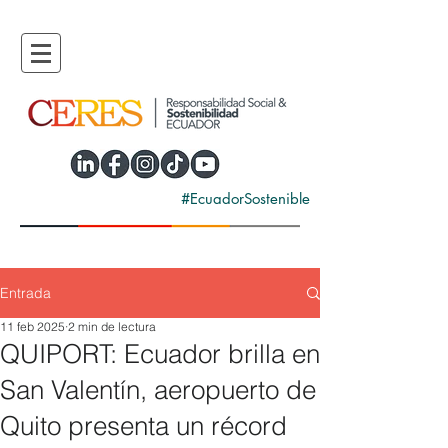
#EcuadorSostenible
Entrada
11 feb 2025
2 min de lectura
QUIPORT: Ecuador brilla en
San Valentín, aeropuerto de
Quito presenta un récord