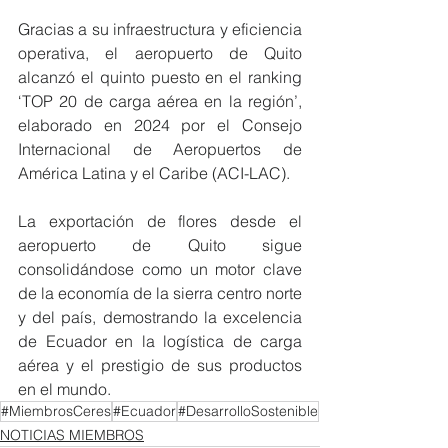
Gracias a su infraestructura y eficiencia 
operativa, el aeropuerto de Quito 
alcanzó el quinto puesto en el ranking 
‘TOP 20 de carga aérea en la región’, 
elaborado en 2024 por el Consejo 
Internacional de Aeropuertos de 
América Latina y el Caribe (ACI-LAC). 
La exportación de flores desde el 
aeropuerto de Quito sigue 
consolidándose como un motor clave 
de la economía de la sierra centro norte 
y del país, demostrando la excelencia 
de Ecuador en la logística de carga 
aérea y el prestigio de sus productos 
en el mundo. 
#MiembrosCeres
#Ecuador
#DesarrolloSostenible
NOTICIAS MIEMBROS