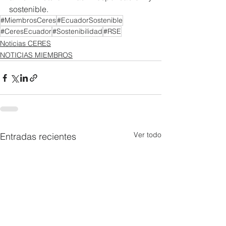
sostenible. 
#MiembrosCeres
#EcuadorSostenible
#CeresEcuador
#Sostenibilidad
#RSE
Noticias CERES
NOTICIAS MIEMBROS
Ver todo
Entradas recientes