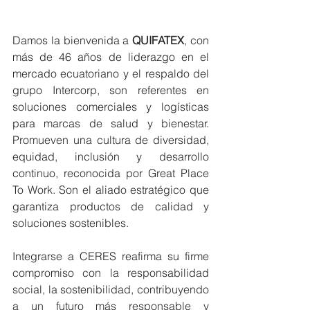
Damos la bienvenida a 
QUIFATEX
, con 
más de 46 años de liderazgo en el 
mercado ecuatoriano y el respaldo del 
grupo Intercorp, son referentes en 
soluciones comerciales y logísticas 
para marcas de salud y bienestar. 
Promueven una cultura de diversidad, 
equidad, inclusión y desarrollo 
continuo, reconocida por Great Place 
To Work. Son el aliado estratégico que 
garantiza productos de calidad y 
soluciones sostenibles.
Integrarse a CERES reafirma su firme 
compromiso con la responsabilidad 
social, la sostenibilidad, contribuyendo 
a un futuro más responsable y 