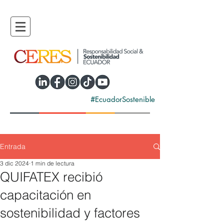
#EcuadorSostenible
Entrada
3 dic 2024
1 min de lectura
QUIFATEX recibió
capacitación en
sostenibilidad y factores