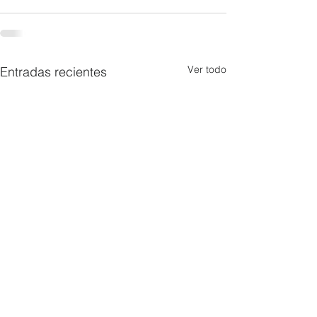
Ver todo
Entradas recientes