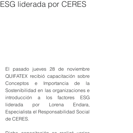
ESG liderada por CERES
El pasado jueves 28 de noviembre 
QUIFATEX recibió capacitación sobre 
Conceptos e Importancia de la 
Sostenibilidad en las organizaciones e 
introducción a los factores ESG
liderada por Lorena Endara, 
Especialista el Responsabilidad Social 
de CERES.