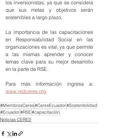
los inversionistas, ya que se considera 
que sus metas y objetivos serán 
sostenibles a largo plazo.
La importancia de las capacitaciones 
en Responsabilidad Social en las 
organizaciones es vital, ya que permite 
a las mismas aprender y conocer 
temas clave para su mejor desarrollo 
en la parte de RSE.
Para más información ingresa a: 
www.redceres.org
#MiembrosCeres
#CeresEcuador
#Sostenibilidad
#Ecuador
#RSE
#capacitación
Noticias CERES