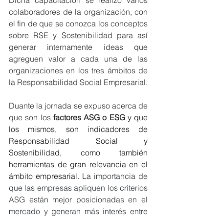
Dicha capacitación se realizó varios 
colaboradores de la organización, 
con 
el fin de que se conozca los conceptos 
sobre RSE y Sostenibilidad para así 
generar internamente ideas que 
agreguen valor a cada una de las 
organizaciones en los tres ámbitos de 
la Responsabilidad Social Empresarial.
Duante la jornada se expuso acerca de 
que son los 
factores ASG o ESG
y que 
los mismos, son indicadores de 
Responsabilidad Social y 
Sostenibilidad, como también 
herramientas de gran relevancia en el 
ámbito empresarial.
La
 importancia de 
que las empresas apliquen los criterios 
ASG están mejor posicionadas en el 
mercado y generan más interés entre 