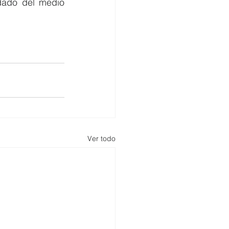
dado del medio 
Ver todo