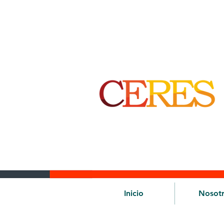
Inicio
Nosot