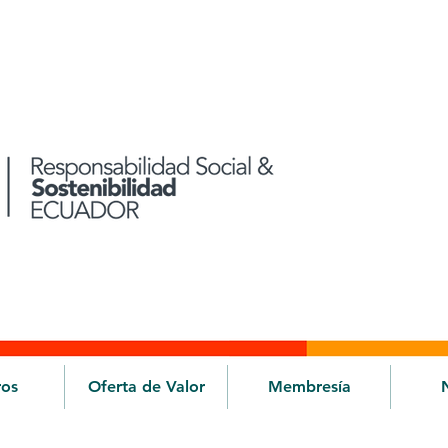
ros
Oferta de Valor
Membresía