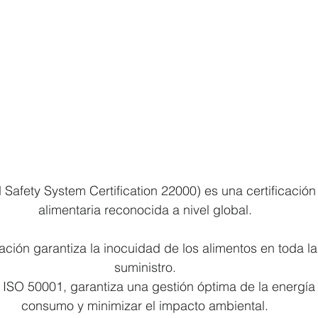
Safety System Certification 22000) es una certificación
alimentaria reconocida a nivel global.
ificación garantiza la inocuidad de los alimentos en toda 
suministro.
ión ISO 50001, garantiza una gestión óptima de la energía
consumo y minimizar el impacto ambiental.