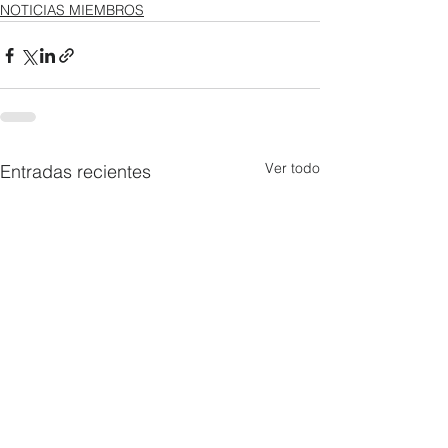
NOTICIAS MIEMBROS
Ver todo
Entradas recientes