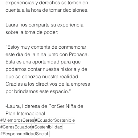
experiencias y derechos se tomen en 
cuenta a la hora de tomar decisiones. 
Laura nos comparte su experiencia 
sobre la toma de poder: 
“Estoy muy contenta de conmemorar 
este día de la niña junto con Pronaca. 
Esta es una oportunidad para que 
podamos contar nuestra historia y de 
que se conozca nuestra realidad. 
Gracias a los directivos de la empresa 
por brindarnos este espacio.”
-Laura, lideresa de Por Ser Niña de 
Plan Internacional 
#MiembrosCeres
#EcuadorSostenible
#CeresEcuador
#Sostenibilidad
#ResponsabilidadSocial.