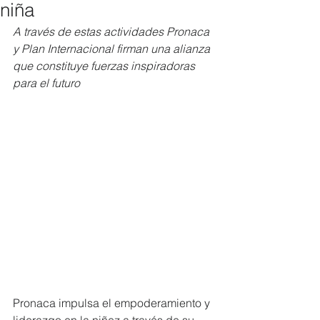
niña
A 
través de estas actividades Pronaca 
y Plan Internacional firman una alianza 
que constituye fuerzas inspiradoras 
para el futuro
Pronaca impulsa el empoderamiento y 