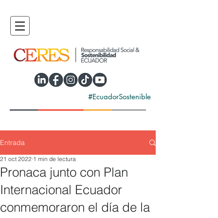
#EcuadorSostenible
Entrada
21 oct 2022
1 min de lectura
Pronaca junto con Plan
Internacional Ecuador
conmemoraron el día de la