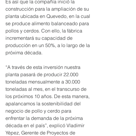
Es así que la compañía inició la 
construcción para la ampliación de su 
planta ubicada en Quevedo, en la cual 
se produce alimento balanceado para 
pollos y cerdos. Con ello, la fábrica 
incrementará su capacidad de 
producción en un 50%, a lo largo de la 
próxima década.
“A través de esta inversión nuestra 
planta pasará de producir 22.000 
toneladas mensualmente a 30.000 
toneladas al mes, en el transcurso de 
los próximos 10 años. De esta manera, 
apalancamos la sostenibilidad del 
negocio de pollo y cerdo para 
enfrentar la demanda de la próxima 
década en el país”, explicó Vladimir 
Yépez, Gerente de Proyectos de 