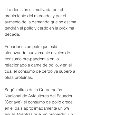
· La decisión es motivada por el 
crecimiento del mercado, y por el 
aumento de la demanda que se estima 
tendrán el pollo y cerdo en la próxima 
década.
Ecuador es un país que está 
alcanzando nuevamente niveles de 
consumo pre-pandemia en lo 
relacionado a carne de pollo, y en el 
cual el consumo de cerdo ya superó a 
otras proteínas.
Según cifras de la Corporación 
Nacional de Avicultores del Ecuador 
(Conave), el consumo de pollo crece 
en el país aproximadamente un 5% 
anual. Mientras que, en promedio, un 