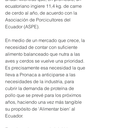
ecuatoriano ingiere 11,4 kg. de carne 
de cerdo al año, de acuerdo con la 
Asociación de Porcicultores del 
Ecuador (ASPE).
En medio de un mercado que crece, la 
necesidad de contar con suficiente 
alimento balanceado que nutra a las 
aves y cerdos se vuelve una prioridad. 
Es precisamente esa necesidad la que 
lleva a Pronaca a anticiparse a las 
necesidades de la industria, para 
cubrir la demanda de proteína de 
pollo que se prevé para los próximos 
años, haciendo una vez más tangible 
su propósito de ‘Alimentar bien’ al 
Ecuador.