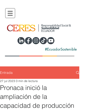
#EcuadorSostenible
Entrada
27 jul 2023
3 min de lectura
Pronaca inició la
ampliación de la
capacidad de producción