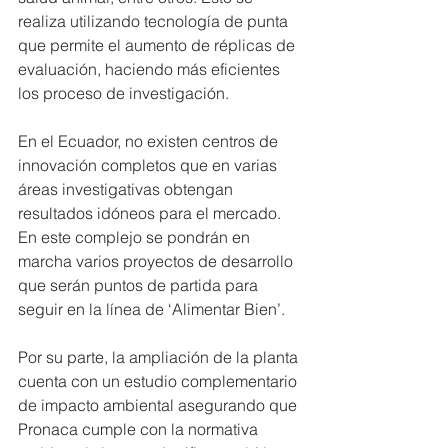
realiza utilizando tecnología de punta 
que permite el aumento de réplicas de 
evaluación, haciendo más eficientes 
los proceso de investigación.
En el Ecuador, no existen centros de 
innovación completos que en varias 
áreas investigativas obtengan 
resultados idóneos para el mercado. 
En este complejo se pondrán en 
marcha varios proyectos de desarrollo 
que serán puntos de partida para 
seguir en la línea de ‘Alimentar Bien’.
Por su parte, la ampliación de la planta 
cuenta con un estudio complementario 
de impacto ambiental asegurando que 
Pronaca cumple con la normativa 