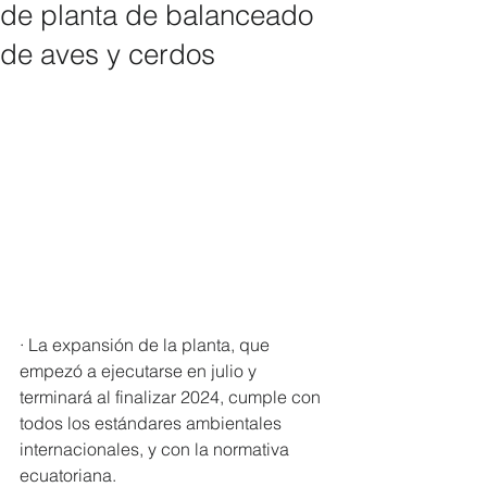
de planta de balanceado
de aves y cerdos
· La expansión de la planta, que 
empezó a ejecutarse en julio y 
terminará al finalizar 2024, cumple con 
todos los estándares ambientales 
internacionales, y con la normativa 
ecuatoriana.