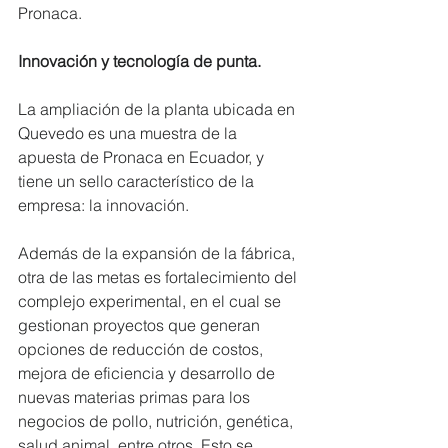
Pronaca.
Innovación y tecnología de punta.
La ampliación de la planta ubicada en 
Quevedo es una muestra de la 
apuesta de Pronaca en Ecuador, y 
tiene un sello característico de la 
empresa: la innovación.
Además de la expansión de la fábrica, 
otra de las metas es fortalecimiento del 
complejo experimental, en el cual se 
gestionan proyectos que generan 
opciones de reducción de costos, 
mejora de eficiencia y desarrollo de 
nuevas materias primas para los 
negocios de pollo, nutrición, genética, 
salud animal, entre otros. Esto se 