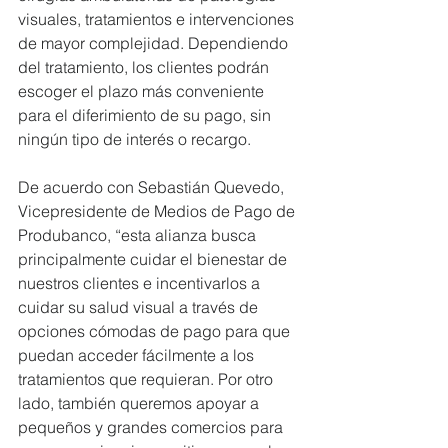
visuales, tratamientos e intervenciones 
de mayor complejidad. Dependiendo 
del tratamiento, los clientes podrán 
escoger el plazo más conveniente 
para el diferimiento de su pago, sin 
ningún tipo de interés o recargo.
De acuerdo con Sebastián Quevedo, 
Vicepresidente de Medios de Pago de 
Produbanco, “esta alianza busca 
principalmente cuidar el bienestar de 
nuestros clientes e incentivarlos a 
cuidar su salud visual a través de 
opciones cómodas de pago para que 
puedan acceder fácilmente a los 
tratamientos que requieran. Por otro 
lado, también queremos apoyar a 
pequeños y grandes comercios para 