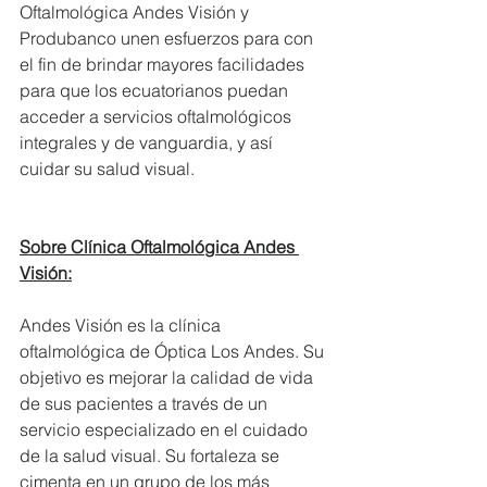
Oftalmológica Andes Visión y 
Produbanco unen esfuerzos para con 
el fin de brindar mayores facilidades 
para que los ecuatorianos puedan 
acceder a servicios oftalmológicos 
integrales y de vanguardia, y así 
cuidar su salud visual. 
Sobre Clínica Oftalmológica Andes 
Visión:
Andes Visión es la clínica 
oftalmológica de Óptica Los Andes. Su 
objetivo es mejorar la calidad de vida 
de sus pacientes a través de un 
servicio especializado en el cuidado 
de la salud visual. Su fortaleza se 
cimenta en un grupo de los más 