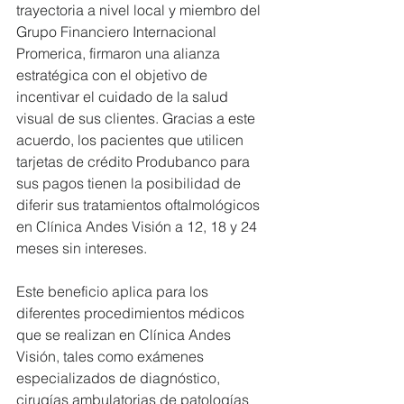
trayectoria a nivel local y miembro del 
Grupo Financiero Internacional 
Promerica, firmaron una alianza 
estratégica con el objetivo de 
incentivar el cuidado de la salud 
visual de sus clientes. Gracias a este 
acuerdo, los pacientes que utilicen 
tarjetas de crédito Produbanco para 
sus pagos tienen la posibilidad de 
diferir sus tratamientos oftalmológicos 
en Clínica Andes Visión a 12, 18 y 24 
meses sin intereses. 
Este beneficio aplica para los 
diferentes procedimientos médicos 
que se realizan en Clínica Andes 
Visión, tales como exámenes 
especializados de diagnóstico, 
cirugías ambulatorias de patologías 