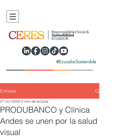
#EcuadorSostenible
Entrada
27 oct 2020
2 min de lectura
PRODUBANCO y Clínica
Andes se unen por la salud
visual