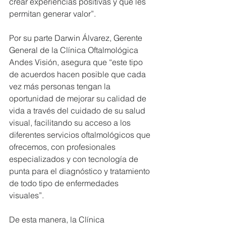
crear experiencias positivas y que les 
permitan generar valor”.
Por su parte Darwin Álvarez, Gerente 
General de la Clínica Oftalmológica 
Andes Visión, asegura que “este tipo 
de acuerdos hacen posible que cada 
vez más personas tengan la 
oportunidad de mejorar su calidad de 
vida a través del cuidado de su salud 
visual, facilitando su acceso a los 
diferentes servicios oftalmológicos que 
ofrecemos, con profesionales 
especializados y con tecnología de 
punta para el diagnóstico y tratamiento 
de todo tipo de enfermedades 
visuales”. 
De esta manera, la Clínica 