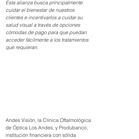
Esta alianza busca principalmente 
cuidar el bienestar de nuestros 
clientes e incentivarlos a cuidar su 
salud visual a través de opciones 
cómodas de pago para que puedan 
acceder fácilmente a los tratamientos 
que requieran. 
Andes Visión, la Clínica Oftalmológica 
de Óptica Los Andes, y Produbanco, 
institución financiera con sólida 