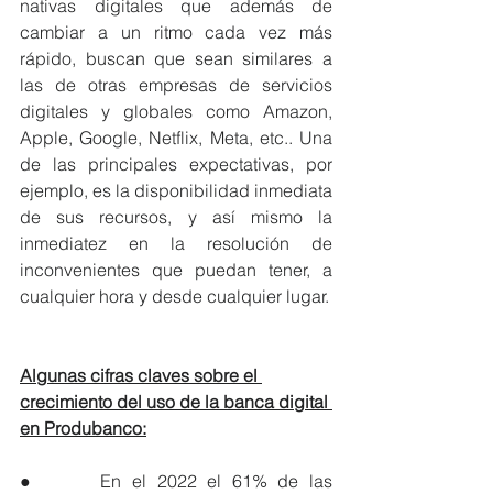
nativas digitales que además de 
cambiar a un ritmo cada vez más 
rápido, buscan que sean similares a 
las de otras empresas de servicios 
digitales y globales como Amazon, 
Apple, Google, Netflix, Meta, etc.. Una 
de las principales expectativas, por 
ejemplo, es la disponibilidad inmediata 
de sus recursos, y así mismo la 
inmediatez en la resolución de 
inconvenientes que puedan tener, a 
cualquier hora y desde cualquier lugar.
Algunas cifras claves sobre el 
crecimiento del uso de la banca digital 
en Produbanco:
●      En el 2022 el 61% de las 