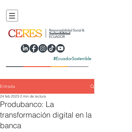
#EcuadorSostenible
Entrada
24 feb 2023
2 min de lectura
Produbanco: La
transformación digital en la
banca