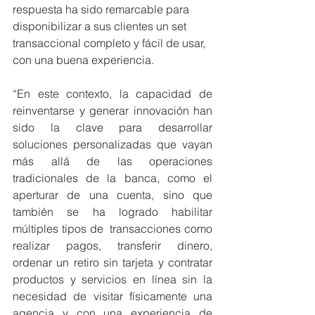
respuesta ha sido remarcable para 
disponibilizar a sus clientes un set 
transaccional completo y fácil de usar, 
con una buena experiencia. 
“En este contexto, la capacidad de 
reinventarse y generar innovación han 
sido la clave para desarrollar 
soluciones personalizadas que vayan 
más allá de las operaciones 
tradicionales de la banca, como el 
aperturar de una cuenta, sino que 
también se ha logrado habilitar 
múltiples tipos de  transacciones como 
realizar pagos, transferir dinero, 
ordenar un retiro sin tarjeta y contratar 
productos y servicios en línea sin la 
necesidad de visitar físicamente una 
agencia y con una experiencia de 