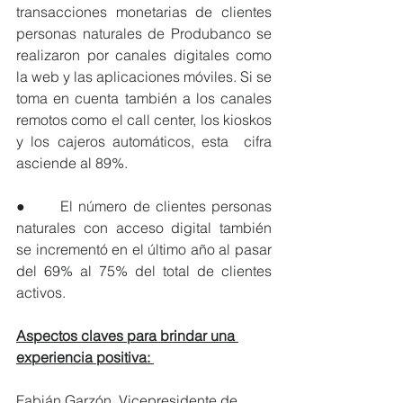
transacciones monetarias de clientes 
personas naturales de Produbanco se 
realizaron por canales digitales como 
la web y las aplicaciones móviles. Si se 
toma en cuenta también a los canales 
remotos como el call center, los kioskos 
y los cajeros automáticos, esta  cifra 
asciende al 89%.
●      El número de clientes personas 
naturales con acceso digital también 
se incrementó en el último año al pasar 
del 69% al 75% del total de clientes 
activos.
Aspectos claves para brindar una 
experiencia positiva: 
Fabián Garzón, Vicepresidente de 