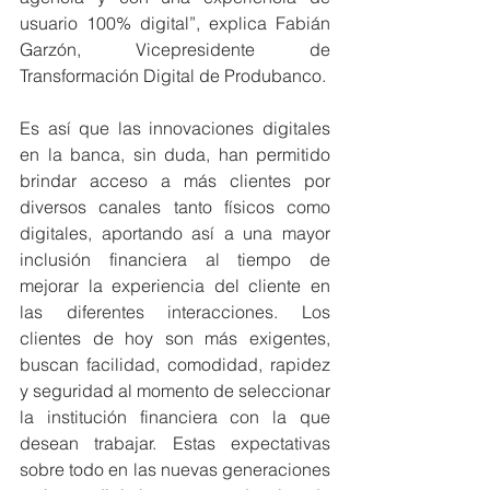
usuario 100% digital”, explica Fabián 
Garzón, Vicepresidente de 
Transformación Digital de Produbanco. 
Es así que las innovaciones digitales 
en la banca, sin duda, han permitido 
brindar acceso a más clientes por 
diversos canales tanto físicos como 
digitales, aportando así a una mayor 
inclusión financiera al tiempo de 
mejorar la experiencia del cliente en 
las diferentes interacciones. Los 
clientes de hoy son más exigentes, 
buscan facilidad, comodidad, rapidez 
y seguridad al momento de seleccionar 
la institución financiera con la que 
desean trabajar. Estas expectativas 
sobre todo en las nuevas generaciones 