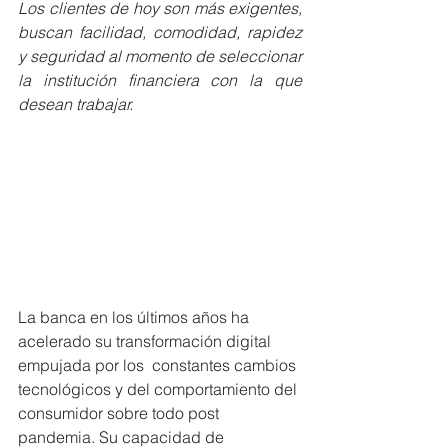
Los clientes de hoy son más exigentes, 
buscan facilidad, comodidad, rapidez 
y seguridad al momento de seleccionar 
la institución financiera con la que 
desean trabajar. 
La banca en los últimos años ha 
acelerado su transformación digital 
empujada por los  constantes cambios 
tecnológicos y del comportamiento del 
consumidor sobre todo post 
pandemia. Su capacidad de 