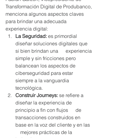
Transformación Digital de Produbanco, 
menciona algunos aspectos claves 
para brindar una adecuada 
experiencia digital: 
La Seguridad:
 es primordial 
diseñar soluciones digitales que 
si bien brindan una      experiencia 
simple y sin fricciones pero 
balancean los aspectos de      
ciberseguridad para estar 
siempre a la vanguardia 
tecnológica.  
Construir Journeys:
 se refiere a 
diseñar la experiencia de 
principio a fin con flujos      de 
transacciones construidos en 
base en la voz del cliente y en las  
    mejores prácticas de la 