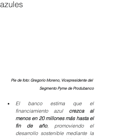
azules
Pie de foto: Gregorio Moreno, Vicepresidente del 
Segmento Pyme de Produbanco
El banco estima que el 
financiamiento azul 
crezca al 
menos en 20 millones más hasta el 
fin de año
, promoviendo el 
desarrollo sostenible mediante la 