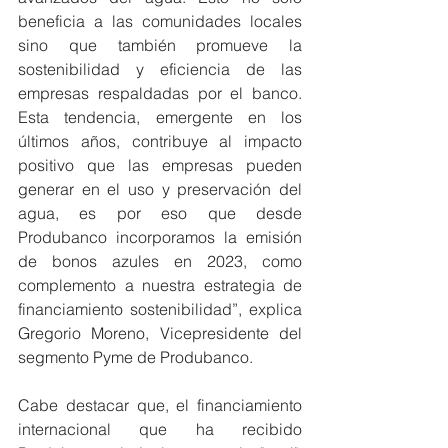
beneficia a las comunidades locales 
sino que también promueve la 
sostenibilidad y eficiencia de las 
empresas respaldadas por el banco. 
Esta tendencia, emergente en los 
últimos años, contribuye al impacto 
positivo que las empresas pueden 
generar en el uso y preservación del 
agua, es por eso que desde 
Produbanco incorporamos la emisión 
de bonos azules en 2023, como 
complemento a nuestra estrategia de 
financiamiento sostenibilidad”, explica 
Gregorio Moreno, Vicepresidente del 
segmento Pyme de Produbanco.
Cabe destacar que, el financiamiento 
internacional que ha recibido 