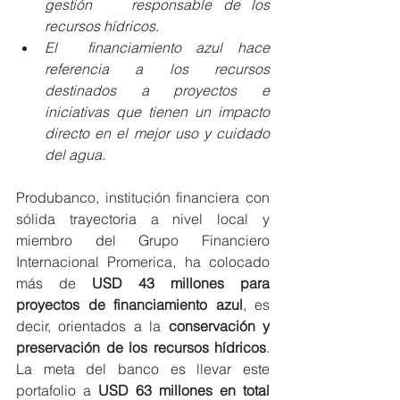
gestión 	responsable de los 
recursos hídricos. 
El  financiamiento azul hace 
referencia a los recursos 
destinados a proyectos e 
iniciativas que tienen un impacto 
directo en el mejor uso y cuidado 
del agua. 
Produbanco, institución financiera con 
sólida trayectoria a nivel local y 
miembro del Grupo Financiero 
Internacional Promerica, ha colocado 
más de 
USD 43 millones para 
proyectos de financiamiento azul
, es 
decir, orientados a la 
conservación y 
preservación de los recursos hídricos
. 
La meta del banco es llevar este 
portafolio a 
USD 63 millones en total