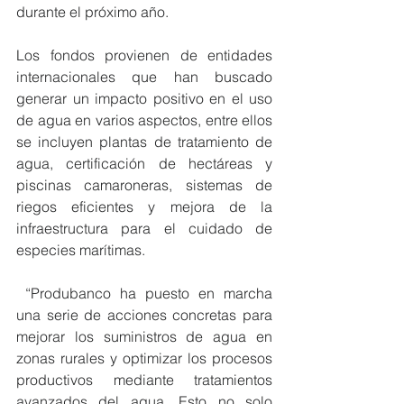
durante el próximo año.
Los fondos provienen de entidades 
internacionales que han buscado 
generar un impacto positivo en el uso 
de agua en varios aspectos, entre ellos 
se incluyen plantas de tratamiento de 
agua, certificación de hectáreas y 
piscinas camaroneras, sistemas de 
riegos eficientes y mejora de la 
infraestructura para el cuidado de 
especies marítimas.
 “Produbanco ha puesto en marcha 
una serie de acciones concretas para 
mejorar los suministros de agua en 
zonas rurales y optimizar los procesos 
productivos mediante tratamientos 
avanzados del agua. Esto no solo 