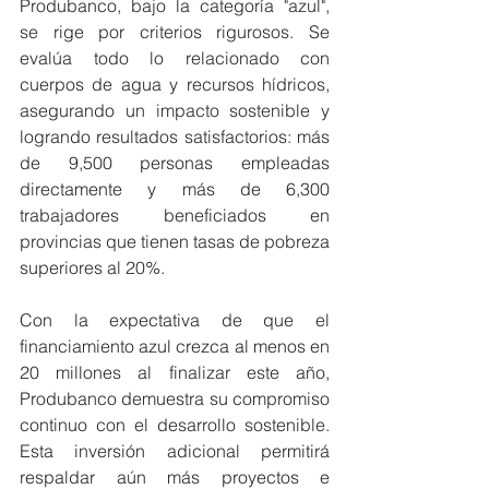
Produbanco, bajo la categoría "azul", 
se rige por criterios rigurosos. Se 
evalúa todo lo relacionado con 
cuerpos de agua y recursos hídricos, 
asegurando un impacto sostenible y 
logrando resultados satisfactorios: más 
de 9,500 personas empleadas 
directamente y más de 6,300 
trabajadores beneficiados en 
provincias que tienen tasas de pobreza 
superiores al 20%.
Con la expectativa de que el 
financiamiento azul crezca al menos en 
20 millones al finalizar este año, 
Produbanco demuestra su compromiso 
continuo con el desarrollo sostenible. 
Esta inversión adicional permitirá 
respaldar aún más proyectos e 