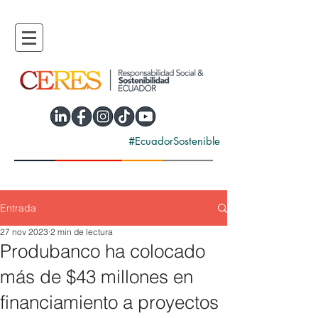
#EcuadorSostenible
Entrada
27 nov 2023
2 min de lectura
Produbanco ha colocado
más de $43 millones en
financiamiento a proyectos