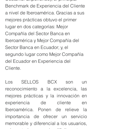
Benchmark de Experiencia del Cliente 
a nivel de Iberoamérica. Gracias a sus 
mejores prácticas obtuvo el primer 
lugar en dos categorías: Mejor 
Compañía del Sector Banca en 
Iberoamérica y Mejor Compañía del 
Sector Banca en Ecuador; y, el 
segundo lugar como Mejor Compañía 
del Ecuador en Experiencia del 
Cliente.
Los SELLOS BCX son un 
reconocimiento a la excelencia, las 
mejores prácticas y la innovación en 
experiencia de cliente en 
Iberoamérica. Ponen de relieve la 
importancia de ofrecer un servicio 
memorable y diferencial a los usuarios, 