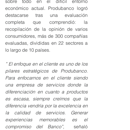
sobre todo en el difícil entorno 
económico actual. Produbanco logró 
destacarse tras una evaluación 
completa que comprendió: la 
recopilación de la opinión de varios 
consumidores, más de 300 compañías 
evaluadas, divididas en 22 sectores a 
lo largo de 10 países.
” El enfoque en el cliente es uno de los 
pilares estratégicos de Produbanco. 
Para enfocarnos en el cliente siendo 
una empresa de servicios donde la 
diferenciación en cuanto a productos 
es escasa, siempre creímos que la 
diferencia vendría por la excelencia en 
la calidad de servicios. Generar 
experiencias memorables es el 
compromiso del Banco”,  
señaló 