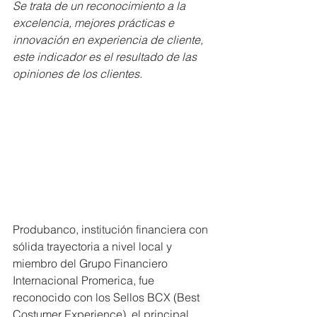
Se trata de un reconocimiento a la 
excelencia, mejores prácticas e 
innovación en experiencia de cliente, 
este indicador es el resultado de las 
opiniones de los clientes.  
Produbanco, institución financiera con 
sólida trayectoria a nivel local y 
miembro del Grupo Financiero 
Internacional Promerica, fue 
reconocido con los Sellos BCX (Best 
Costumer Experience), el principal 