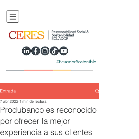
#EcuadorSostenible
Entrada
7 abr 2022
1 min de lectura
Produbanco es reconocido
por ofrecer la mejor
experiencia a sus clientes