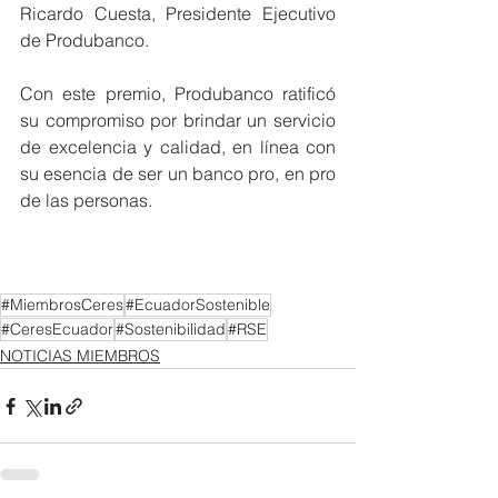
Ricardo Cuesta, Presidente Ejecutivo 
de Produbanco.
Con este premio, Produbanco ratificó 
su compromiso por brindar un servicio 
de excelencia y calidad, en línea con 
su esencia de ser un banco pro, en pro 
de las personas.  
#MiembrosCeres
#EcuadorSostenible
#CeresEcuador
#Sostenibilidad
#RSE
NOTICIAS MIEMBROS