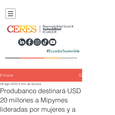
#EcuadorSostenible
Entrada
29 ago 2023
2 min de lectura
Produbanco destinará USD
20 millones a Mipymes
lideradas por mujeres y a