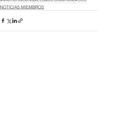
NOTICIAS MIEMBROS
Ver todo
Entradas recientes