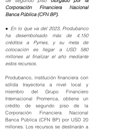
de segundo piso 
otorgado por la 
Corporación Financiera Nacional 
Banca Pública (CFN BP).
● 
En lo que va del 2023, Produbanco 
ha desembolsado más de 4,150 
créditos a Pymes, y su meta de 
colocación es llegar a USD 580 
millones al finalizar el año mediante 
estos recursos.
Produbanco, institución financiera con 
sólida trayectoria a nivel local y 
miembro del Grupo Financiero 
Internacional Promerica, obtiene un 
crédito de segundo piso de la 
Corporación Financiera Nacional 
Banca Pública (CFN BP) por USD 20 
millones. Los recursos se destinarán a 