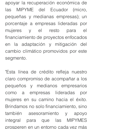
apoyar la recuperación económica de 
las MIPYME del Ecuador (micro, 
pequeñas y medianas empresas); un 
porcentaje a empresas lideradas por 
mujeres y el resto para el 
financiamiento de proyectos enfocados 
en la adaptación y mitigación del 
cambio climático promovidos por este 
segmento.
"Esta línea de crédito refleja nuestro 
claro compromiso de acompañar a los 
pequeños y medianos empresarios 
como a empresas lideradas por 
mujeres en su camino hacia el éxito. 
Brindamos no solo financiamiento, sino 
también asesoramiento y apoyo 
integral para que las MIPYMES 
prosperen en un entorno cada vez más 