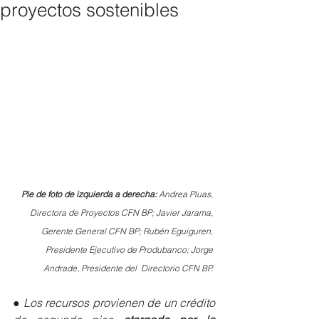
proyectos sostenibles
Pie de foto de izquierda a derecha: 
Andrea Pluas, 
Directora de Proyectos CFN BP; Javier Jarama, 
Gerente General CFN BP; Rubén Eguiguren, 
Presidente Ejecutivo de Produbanco; Jorge 
Andrade, Presidente del  Directorio CFN BP. 
● 
Los recursos provienen de un crédito 