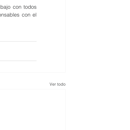
bajo con todos 
nsables con el 
Ver todo