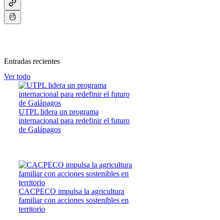
Entradas recientes
Ver todo
UTPL lidera un programa
internacional para redefinir el futuro
de Galápagos
CACPECO impulsa la agricultura
familiar con acciones sostenibles en
territorio