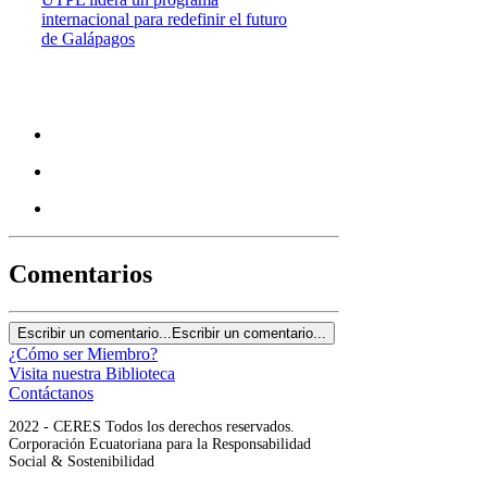
internacional para redefinir el futuro
de Galápagos
Comentarios
Escribir un comentario...
Escribir un comentario...
¿Cómo ser Miembro?
Visita nuestra Biblioteca
Contáctanos
2022 - CERES Todos los derechos reservados.
Corporación Ecuatoriana para la Responsabilidad
Social & Sostenibilidad