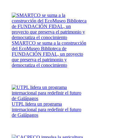
SMARTCO se suma a la construcción
del EcoMuseo Biblioteca de
FUNDACIÓN FIDAL, un proyecto
que preserva el patrimonio y
democratiza el conocimiento
UTPL lidera un programa
internacional para redefinir el futuro
de Galápagos