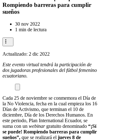
Rompiendo barreras para cumplir
sueños
30 nov 2022
1 min de lectura
Actualizado:
2 dic 2022
Este evento virtual tendrá la participación de
dos jugadoras profesionales del fútbol femenino
ecuatoriano.
Cada 25 de noviembre se conmemora el Día de
la No Violencia, fecha en la cual empieza los 16
Días de Activismo, que terminan el 10 de
diciembre, Día de los Derechos Humanos. En
este periodo, Plan International Ecuador, se
suma con un
webinar
gratuito denominado
“¡Sí
se puede! Rompiendo barreras para cumplir
sueños”,
que se realizará el
jueves 8 de