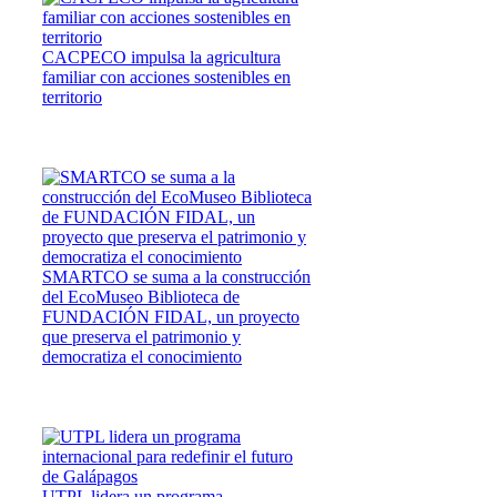
CACPECO impulsa la agricultura
familiar con acciones sostenibles en
territorio
SMARTCO se suma a la construcción
del EcoMuseo Biblioteca de
FUNDACIÓN FIDAL, un proyecto
que preserva el patrimonio y
democratiza el conocimiento
UTPL lidera un programa