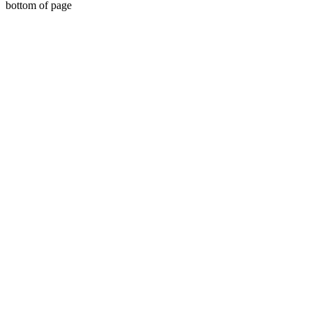
bottom of page