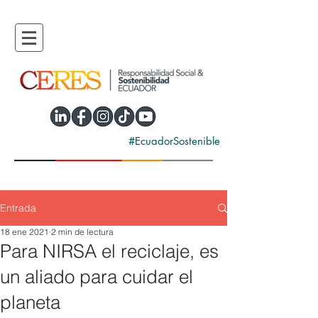
#EcuadorSostenible
Entrada
18 ene 2021
2 min de lectura
Para NIRSA el reciclaje, es
un aliado para cuidar el
planeta