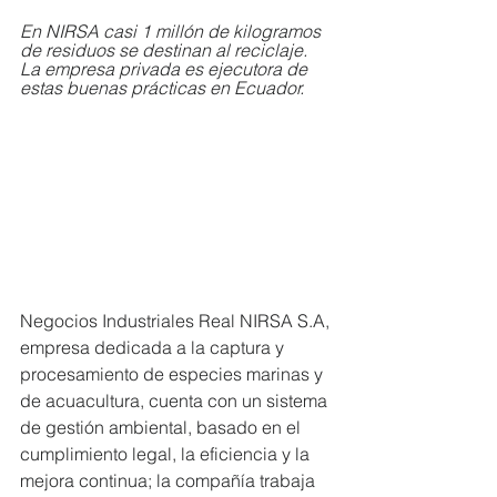
En NIRSA casi 1 millón de kilogramos 
de residuos se destinan al reciclaje. 
La empresa privada es ejecutora de 
estas buenas prácticas en Ecuador. 
Negocios Industriales Real NIRSA S.A, 
empresa dedicada a la captura y 
procesamiento de especies marinas y 
de acuacultura, cuenta con un sistema 
de gestión ambiental, basado en el 
cumplimiento legal, la eficiencia y la 
mejora continua; la compañía trabaja 