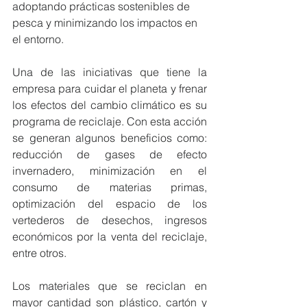
adoptando prácticas sostenibles de 
pesca y minimizando los impactos en 
el entorno. 
Una de las iniciativas que tiene la 
empresa para cuidar el planeta y frenar 
los efectos del cambio climático es su 
programa de reciclaje. Con esta acción 
se generan algunos beneficios como: 
reducción de gases de efecto 
invernadero, minimización en el 
consumo de materias primas, 
optimización del espacio de los 
vertederos de desechos, ingresos 
económicos por la venta del reciclaje, 
entre otros. 
Los materiales que se reciclan en 
mayor cantidad son plástico, cartón y 