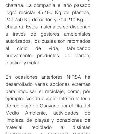
chatarra. La compañía el año pasado 
logró reciclar 45.190 Kg de plástico, 
247.750 Kg de cartón y 704.210 Kg de 
chatarra. Estos materiales se disponen 
a través de gestores ambientales 
autorizados, los cuales son retornados 
al ciclo de vida, fabricando 
nuevamente productos de cartón, 
plástico y metal.
En ocasiones anteriores NIRSA ha 
desarrollado varias acciones externas 
para impulsar el reciclaje, como, por 
ejemplo: siendo auspiciante en la feria 
de reciclaje de Guayarte por el Día del 
Medio Ambiente, actividades de 
limpieza de playas y donaciones de 
material reciclado a distintas 