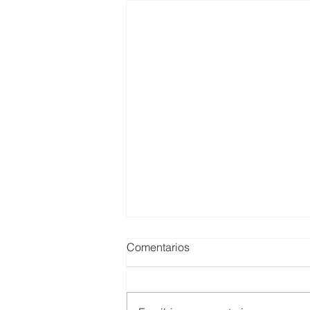
Comentarios