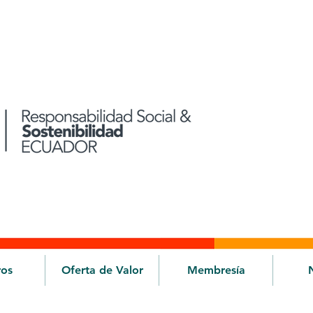
ros
Oferta de Valor
Membresía