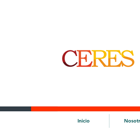
Inicio
Nosot