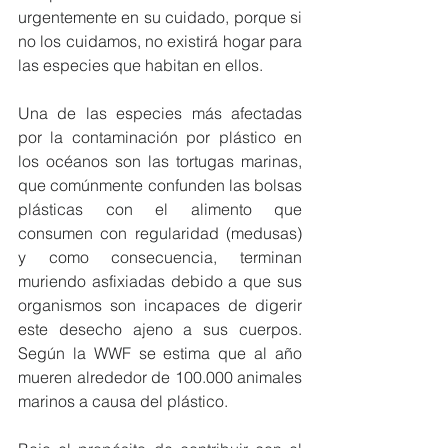
urgentemente en su cuidado, porque si 
no los cuidamos, no existirá hogar para 
las especies que habitan en ellos.
Una de las especies más afectadas 
por la contaminación por plástico en 
los océanos son las tortugas marinas, 
que comúnmente confunden las bolsas 
plásticas con el alimento que 
consumen con regularidad (medusas) 
y como consecuencia, terminan 
muriendo asfixiadas debido a que sus 
organismos son incapaces de digerir 
este desecho ajeno a sus cuerpos. 
Según la WWF se estima que al año 
mueren alrededor de 100.000 animales 
marinos a causa del plástico.