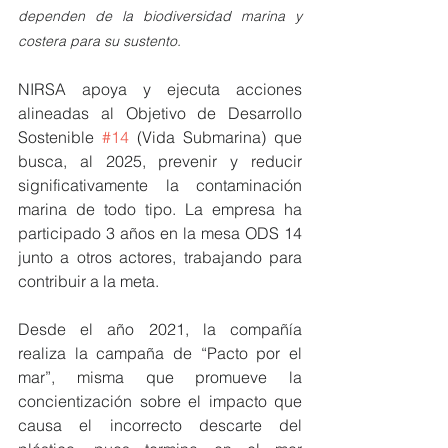
dependen de la biodiversidad marina y 
costera para su sustento.
NIRSA apoya y ejecuta acciones 
alineadas al Objetivo de Desarrollo 
Sostenible 
#14
 (Vida Submarina) que 
busca, al 2025, prevenir y reducir 
significativamente la contaminación 
marina de todo tipo. La empresa ha 
participado 3 años en la mesa ODS 14 
junto a otros actores, trabajando para 
contribuir a la meta.
Desde el año 2021, la compañía 
realiza la campaña de “Pacto por el 
mar”, misma que promueve la 
concientización sobre el impacto que 
causa el incorrecto descarte del 