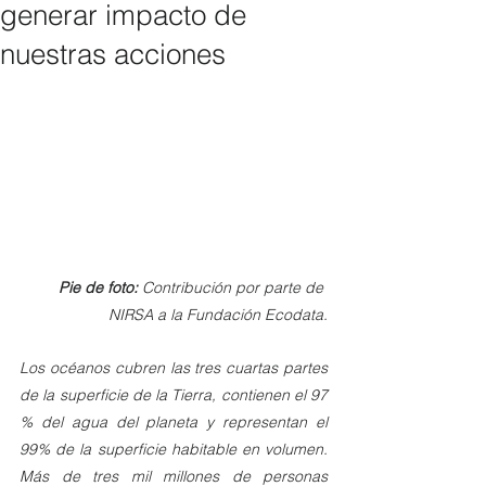
generar impacto de
nuestras acciones
Pie de foto:
 Contribución por parte de 
NIRSA a la Fundación Ecodata.
Los océanos cubren las tres cuartas partes 
de la superficie de la Tierra, contienen el 97 
% del agua del planeta y representan el 
99% de la superficie habitable en volumen. 
Más de tres mil millones de personas 