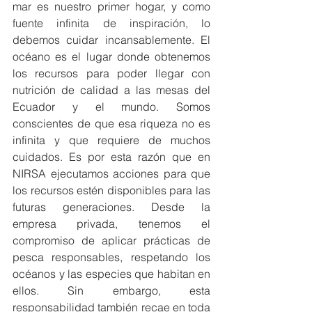
mar es nuestro primer hogar, y como 
fuente infinita de inspiración, lo 
debemos cuidar incansablemente. El 
océano es el lugar donde obtenemos 
los recursos para poder llegar con 
nutrición de calidad a las mesas del 
Ecuador y el mundo. Somos 
conscientes de que esa riqueza no es 
infinita y que requiere de muchos 
cuidados. Es por esta razón que en 
NIRSA ejecutamos acciones para que 
los recursos estén disponibles para las 
futuras generaciones. Desde la 
empresa privada, tenemos el 
compromiso de aplicar prácticas de 
pesca responsables, respetando los 
océanos y las especies que habitan en 
ellos. Sin embargo, esta 
responsabilidad también recae en toda 