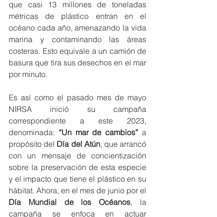
que casi 13 millones de toneladas 
métricas de plástico entran en el 
océano cada año, amenazando la vida 
marina y contaminando las áreas 
costeras. Esto equivale a un camión de 
basura que tira sus desechos en el mar 
por minuto.
Es así como el pasado mes de mayo 
NIRSA inició su campaña 
correspondiente a este 2023, 
denominada: 
“Un mar de cambios”
 a 
propósito del 
Día del Atún
, que arrancó 
con un mensaje de concientización 
sobre la preservación de esta especie 
y el impacto que tiene el plástico en su 
hábitat. Ahora, en el mes de junio por el 
Día Mundial de los Océanos
, la 
campaña se enfoca en actuar 