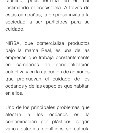
plástico, pues termina en el mar 
lastimando el ecosistema. A través de 
estas campañas, la empresa invita a la 
sociedad a ser partícipes para su 
cuidado.
NIRSA, que comercializa productos 
bajo la marca Real, es una de las 
empresas que trabaja constantemente 
en campañas de concientización 
colectiva y en la ejecución de acciones 
que promuevan el cuidado de los 
océanos y de las especies que habitan 
en ellos.
Uno de los principales problemas que 
afectan a los océanos es la 
contaminación por plásticos, según 
varios estudios científicos se calcula 