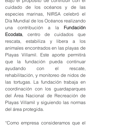
Bajo el propósito de contribuir con el 
cuidado de los océanos y de las 
especies marinas, NIRSA celebró el 
Día Mundial de los Océanos realizando 
una contribución a la 
Fundación 
Ecodata
, centro de cuidados que 
rescata, estabiliza y libera a los 
animales encontrados en las playas de 
Playas Villamil. Este aporte permitirá 
que la fundación pueda continuar 
ayudando con el rescate, 
rehabilitación, y monitoreo de nidos de 
las tortugas. La fundación trabaja en 
coordinación con los guardaparques 
del Área Nacional de Recreación de 
Playas Villamil y siguiendo las normas 
del área protegida.
“Como empresa consideramos que el 