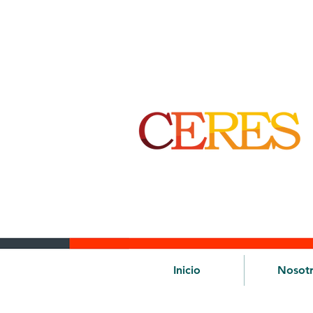
Inicio
Nosot