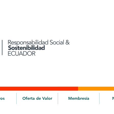
ros
Oferta de Valor
Membresía