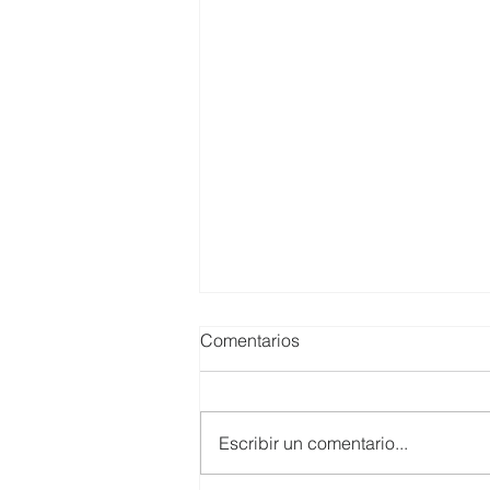
Comentarios
Escribir un comentario...