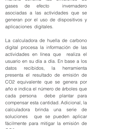
gases de efecto  invernadero 
asociadas a las actividades que se 
generan por el uso de dispositivos y 
aplicaciones  digitales.  
La calculadora de huella de carbono 
digital procesa la información de las 
actividades en línea que  realiza el 
usuario en su día a día. En base a los 
datos recibidos, la herramienta 
presenta el resultado de emisión de 
CO2 equivalente que se genera por 
año e indica el número de árboles que 
cada persona  debe plantar para 
compensar esta cantidad. Adicional, la 
calculadora brinda una serie de 
soluciones  que se pueden aplicar 
fácilmente para mitigar la emisión de 