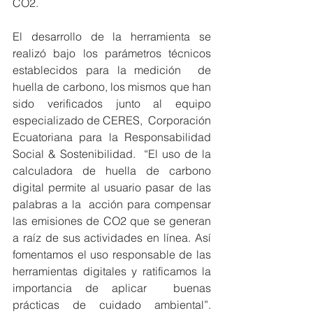
CO2.  
El desarrollo de la herramienta se 
realizó bajo los parámetros técnicos 
establecidos para la medición  de 
huella de carbono, los mismos que han 
sido verificados junto al equipo 
especializado de CERES,  Corporación 
Ecuatoriana para la Responsabilidad 
Social & Sostenibilidad.  “El uso de la 
calculadora de huella de carbono 
digital permite al usuario pasar de las 
palabras a la  acción para compensar 
las emisiones de CO2 que se generan 
a raíz de sus actividades en línea. Así  
fomentamos el uso responsable de las 
herramientas digitales y ratificamos la 
importancia de aplicar  buenas 
prácticas de cuidado ambiental”. 