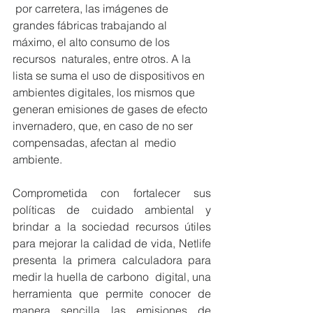
 por carretera, las imágenes de 
grandes fábricas trabajando al 
máximo, el alto consumo de los 
recursos  naturales, entre otros. A la 
lista se suma el uso de dispositivos en 
ambientes digitales, los mismos que  
generan emisiones de gases de efecto 
invernadero, que, en caso de no ser 
compensadas, afectan al  medio 
ambiente.  
Comprometida con fortalecer sus 
políticas de cuidado ambiental y 
brindar a la sociedad recursos útiles  
para mejorar la calidad de vida, Netlife 
presenta la primera calculadora para 
medir la huella de carbono  digital, una 
herramienta que permite conocer de 
manera sencilla las emisiones de 