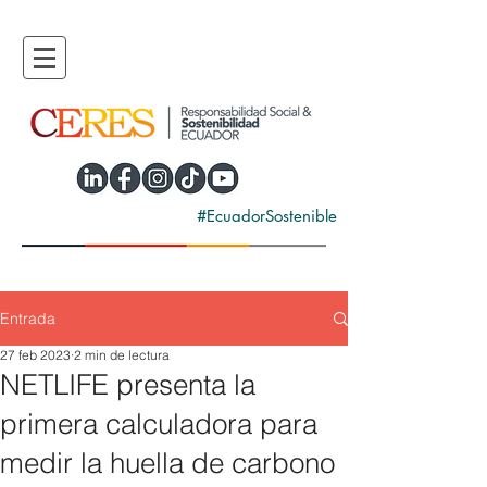
#EcuadorSostenible
Entrada
27 feb 2023
2 min de lectura
NETLIFE presenta la
primera calculadora para
medir la huella de carbono