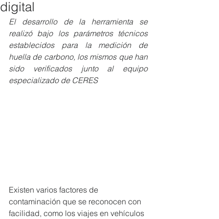
digital
El desarrollo de la herramienta se 
realizó bajo los parámetros técnicos 
establecidos para la medición de 
huella de carbono, los mismos que han 
sido verificados junto al equipo 
especializado de CERES
Existen varios factores de 
contaminación que se reconocen con 
facilidad, como los viajes en vehículos 