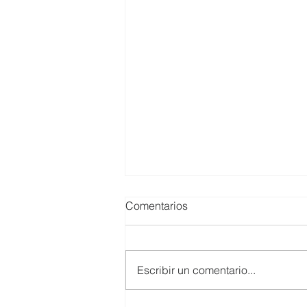
Comentarios
Escribir un comentario...