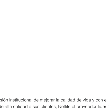
ón institucional de mejorar la calidad de vida y con el 
de alta calidad a sus clientes, Netlife el proveedor líder 