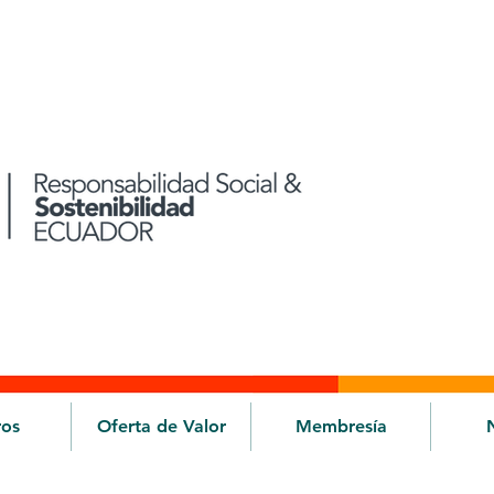
ros
Oferta de Valor
Membresía