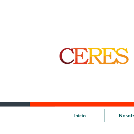
Inicio
Nosot