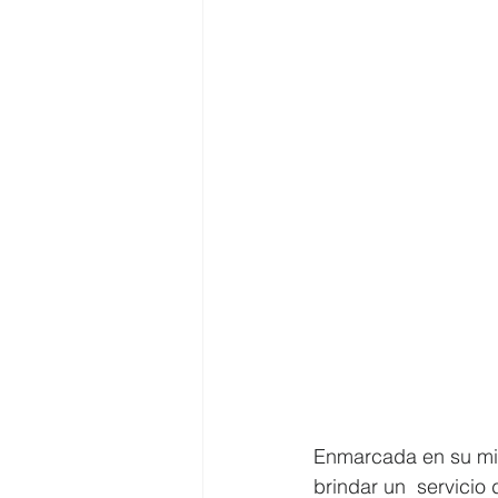
Enmarcada en su misi
brindar un  servicio 