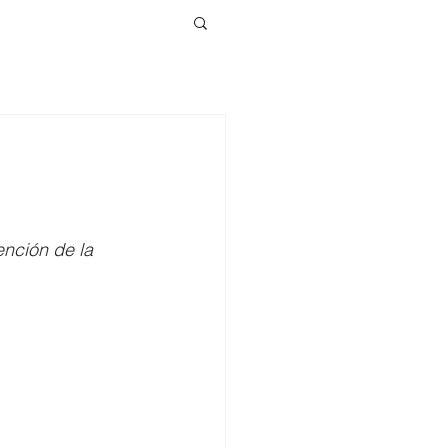
ención de la 