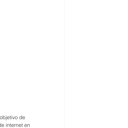
objetivo de 
de internet en 