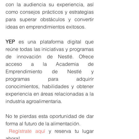
con la audiencia su experiencia, así 
como consejos prácticos y estrategias 
para superar obstáculos y convertir 
ideas en emprendimientos exitosos.
YEP
 es una plataforma digital que 
reúne todas las iniciativas y programas 
de innovación de Nestlé. Ofrece 
acceso a la Academia de 
Emprendimiento de Nestlé y 
programas para adquirir 
conocimientos, habilidades y obtener 
experiencia en áreas relacionadas a la 
industria agroalimentaria.
No te pierdas esta oportunidad de dar 
forma al futuro de la alimentación.
Regístrate aquí
 y reserva tu lugar 
ahora!