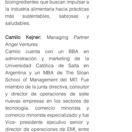
bioingredientes que buscan impulsar a 
la industria alimentaria hacia prácticas 
más sustentables, sabrosas y 
saludables.
Camilo Kejner:
 Managing Partner 
Angel Ventures
Camilo cuenta con un BBA en 
administración y marketing de la 
Universidad Católica de Salta en 
Argentina y un MBA de The Sloan 
School of Management del MIT. Fue 
miembro de la junta directiva, consultor 
y director de operaciones de siete 
nuevas empresas en los sectores de 
tecnología, comercio minorista y 
comercio minorista especializado y fue 
Vice- presidente ejecutivo senior y 
director de operaciones de EMI, entre 