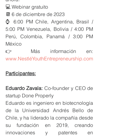
💻 Webinar gratuito 
📆 6 de diciembre de 2023 
⌚ 6:00 PM Chile, Argentina, Brasil / 
5:00 PM Venezuela, Bolivia / 4:00 PM 
Perú, Colombia, Panamá / 3:00 PM 
México
👉 Más información en: 
www.NestléYouthEntrepreneurship.com
Participantes:
Eduardo Zavala:
 Co-founder y CEO de 
startup Done Properly
Eduardo es ingeniero en biotecnología 
de la Universidad Andrés Bello de 
Chile, y ha liderado la compañía desde 
su fundación en 2019, creando 
innovaciones y patentes en 