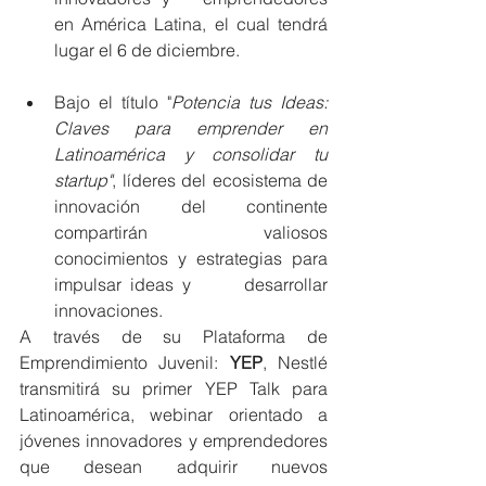
en América Latina, el cual tendrá 
lugar el 6 de diciembre.
Bajo el título "
Potencia tus Ideas: 
Claves para emprender en 
Latinoamérica y consolidar tu 
startup"
, líderes del ecosistema de 
innovación del continente 
compartirán 	valiosos 
conocimientos y estrategias para 
impulsar ideas y 	desarrollar 
innovaciones.
A través de su Plataforma de 
Emprendimiento Juvenil: 
YEP
, Nestlé 
transmitirá su primer YEP Talk para 
Latinoamérica, webinar orientado a 
jóvenes innovadores y emprendedores 
que desean adquirir nuevos 