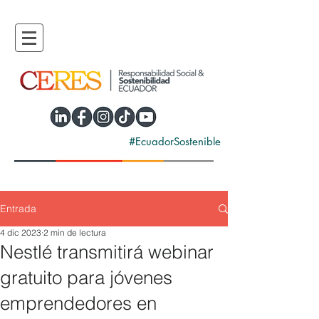
#EcuadorSostenible
Entrada
4 dic 2023
2 min de lectura
Nestlé transmitirá webinar
gratuito para jóvenes
emprendedores en