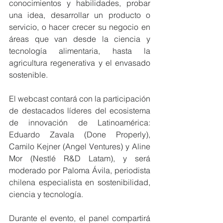
conocimientos y habilidades, probar 
una idea, desarrollar un producto o 
servicio, o hacer crecer su negocio en 
áreas que van desde la ciencia y 
tecnología alimentaria, hasta la 
agricultura regenerativa y el envasado 
sostenible.
El webcast contará con la participación 
de destacados líderes del ecosistema 
de innovación de Latinoamérica: 
Eduardo Zavala (Done Properly), 
Camilo Kejner (Angel Ventures) y Aline 
Mor (Nestlé R&D Latam), y será 
moderado por Paloma Ávila, periodista 
chilena especialista en sostenibilidad, 
ciencia y tecnología. 
Durante el evento, el panel compartirá 