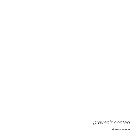
prevenir contag