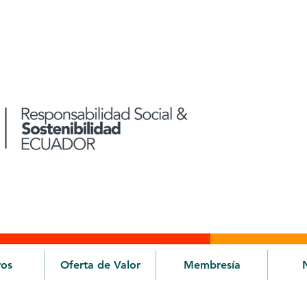
ros
Oferta de Valor
Membresía