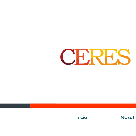
Inicio
Nosot