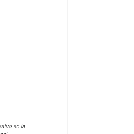
alud en la 