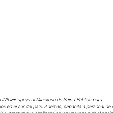
UNICEF apoya al Ministerio de Salud Pública para 
ios en el sur del país. Además, capacita a personal de s