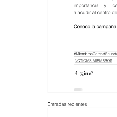
importancia y lo
a acudir al centro de
Conoce la campaña 
#MiembrosCeres
#Ecuad
NOTICIAS MIEMBROS
Entradas recientes