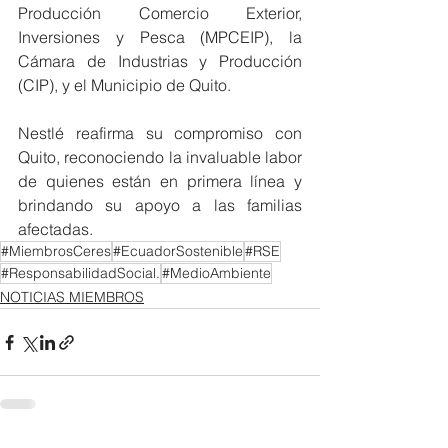
Producción Comercio Exterior, 
Inversiones y Pesca (MPCEIP), la 
Cámara de Industrias y Producción 
(CIP), y el Municipio de Quito.
Nestlé reafirma su compromiso con 
Quito, reconociendo la invaluable labor 
de quienes están en primera línea y 
brindando su apoyo a las familias 
afectadas.
#MiembrosCeres
#EcuadorSostenible
#RSE
#ResponsabilidadSocial.
#MedioAmbiente
NOTICIAS MIEMBROS