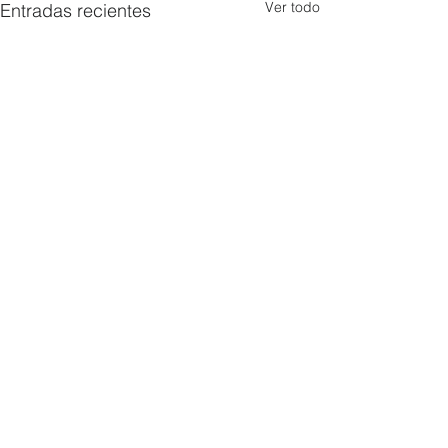
Ver todo
Entradas recientes
Comentarios