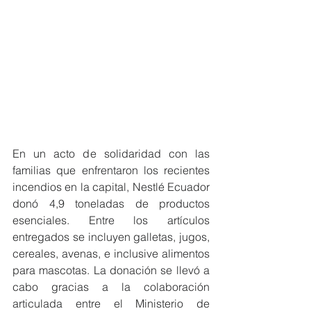
En un acto de solidaridad con las 
familias que enfrentaron los recientes 
incendios en la capital, Nestlé Ecuador 
donó 4,9 toneladas de productos 
esenciales. Entre los artículos 
entregados se incluyen galletas, jugos, 
cereales, avenas, e inclusive alimentos 
para mascotas. La donación se llevó a 
cabo gracias a la colaboración 
articulada entre el Ministerio de 