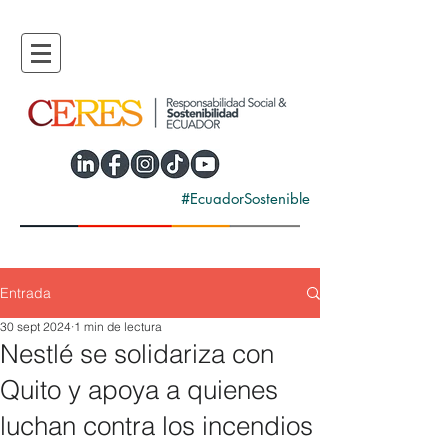
#EcuadorSostenible
Entrada
30 sept 2024
1 min de lectura
Nestlé se solidariza con
Quito y apoya a quienes
luchan contra los incendios