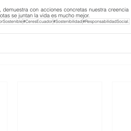
 demuestra con acciones concretas nuestra creencia 
tas se juntan la vida es mucho mejor.
rSostenible
#CeresEcuador
#Sostenibilidad
#ResponsabilidadSocial.