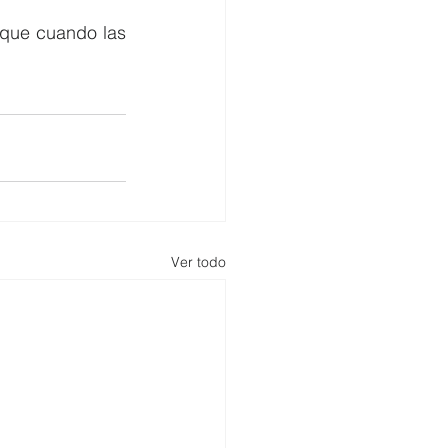
que cuando las 
Ver todo