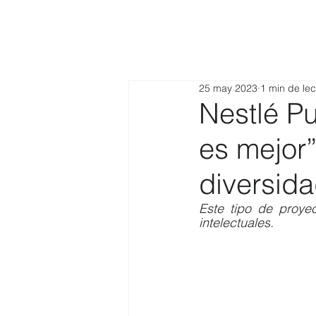
25 may 2023
1 min de lec
Nestlé Pu
es mejor
diversida
Este tipo de proyec
intelectuales
.