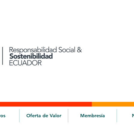
ros
Oferta de Valor
Membresía