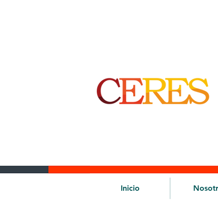
Inicio
Nosot