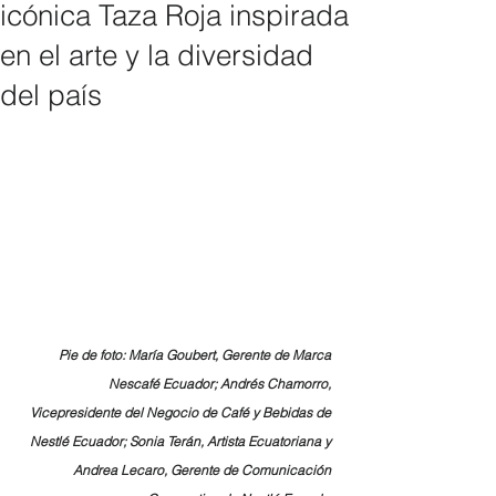
icónica Taza Roja inspirada
en el arte y la diversidad
del país
Pie de foto: María Goubert, Gerente de Marca 
Nescafé Ecuador; Andrés Chamorro, 
Vicepresidente del Negocio de Café y Bebidas de 
Nestlé Ecuador; Sonia Terán, Artista Ecuatoriana y 
Andrea Lecaro, Gerente de Comunicación 