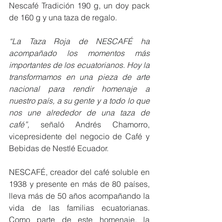
Nescafé Tradición 190 g, un doy pack 
de 160 g y una taza de regalo.
“La Taza Roja de NESCAFÉ ha 
acompañado los momentos más 
importantes de los ecuatorianos. Hoy la 
transformamos en una pieza de arte 
nacional para rendir homenaje a 
nuestro país, a su gente y a todo lo que 
nos une alrededor de una taza de 
café”, 
señaló Andrés Chamorro, 
vicepresidente del negocio de Café y 
Bebidas de Nestlé Ecuador.
NESCAFÉ, creador del café soluble en 
1938 y presente en más de 80 países, 
lleva más de 50 años acompañando la 
vida de las familias ecuatorianas. 
Como parte de este homenaje, la 