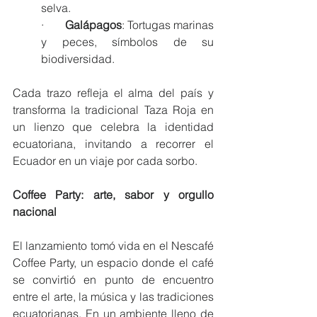
selva.
·       
Galápagos
: Tortugas marinas 
y peces, símbolos de su 
biodiversidad.
Cada trazo refleja el alma del país y 
transforma la tradicional Taza Roja en 
un lienzo que celebra la identidad 
ecuatoriana, invitando a recorrer el 
Ecuador en un viaje por cada sorbo.
Coffee Party: arte, sabor y orgullo 
nacional
El lanzamiento tomó vida en el Nescafé 
Coffee Party, un espacio donde el café 
se convirtió en punto de encuentro 
entre el arte, la música y las tradiciones 
ecuatorianas. En un ambiente lleno de 