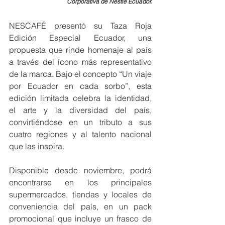
Corporativa de Nestlé Ecuador.
NESCAFÉ presentó su Taza Roja 
Edición Especial Ecuador, una 
propuesta que rinde homenaje al país 
a través del ícono más representativo 
de la marca. Bajo el concepto “Un viaje 
por Ecuador en cada sorbo”, esta 
edición limitada celebra la identidad, 
el arte y la diversidad del país, 
convirtiéndose en un tributo a sus 
cuatro regiones y al talento nacional 
que las inspira.
Disponible desde noviembre, podrá 
encontrarse en los principales 
supermercados, tiendas y locales de 
conveniencia del país, en un pack 
promocional que incluye un frasco de 