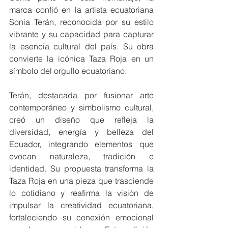
marca confió en la artista ecuatoriana 
Sonia Terán, reconocida por su estilo 
vibrante y su capacidad para capturar 
la esencia cultural del país. Su obra 
convierte la icónica Taza Roja en un 
símbolo del orgullo ecuatoriano.
Terán, destacada por fusionar arte 
contemporáneo y simbolismo cultural, 
creó un diseño que refleja la 
diversidad, energía y belleza del 
Ecuador, integrando elementos que 
evocan naturaleza, tradición e 
identidad. Su propuesta transforma la 
Taza Roja en una pieza que trasciende 
lo cotidiano y reafirma la visión de 
impulsar la creatividad ecuatoriana, 
fortaleciendo su conexión emocional 