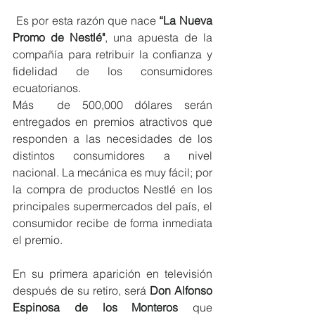
 Es por esta razón que nace 
“La Nueva 
Promo de Nestlé"
, una apuesta de la 
compañía para retribuir la confianza y 
fidelidad de los consumidores 
ecuatorianos. 
Más  de 500,000 dólares serán 
entregados en premios atractivos que 
responden a las necesidades de los 
distintos consumidores a nivel 
nacional. La mecánica es muy fácil; por 
la compra de productos Nestlé en los 
principales supermercados del país, el 
consumidor recibe de forma inmediata 
el premio.
En su primera aparición en televisión 
después de su retiro, será 
Don Alfonso 
Espinosa de los Monteros 
que 