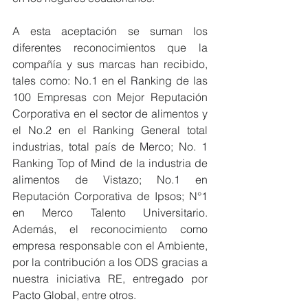
A esta aceptación se suman los 
diferentes reconocimientos que la 
compañía y sus marcas han recibido, 
tales como: No.1 en el Ranking de las 
100 Empresas con Mejor Reputación 
Corporativa en el sector de alimentos y 
el No.2 en el Ranking General total 
industrias, total país de Merco; No. 1 
Ranking Top of Mind de la industria de 
alimentos de Vistazo; No.1 en 
Reputación Corporativa de Ipsos; N°1 
en Merco Talento Universitario. 
Además, el reconocimiento como 
empresa responsable con el Ambiente, 
por la contribución a los ODS gracias a 
nuestra iniciativa RE, entregado por 
Pacto Global, entre otros.