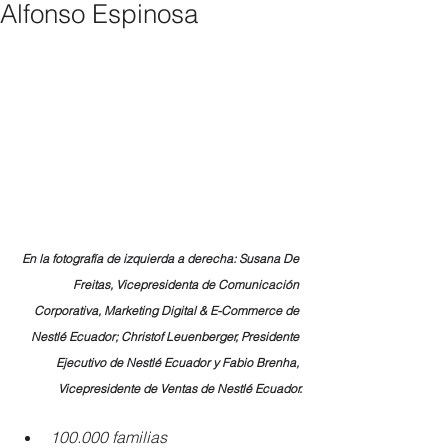
Alfonso Espinosa
En la fotografía de izquierda a derecha: Susana De 
Freitas, Vicepresidenta de Comunicación 
Corporativa, Marketing Digital & E-Commerce de 
Nestlé Ecuador; Christof Leuenberger, Presidente 
Ejecutivo de Nestlé Ecuador y Fabio Brenha, 
Vicepresidente de Ventas de Nestlé Ecuador.
100.000 familias 	