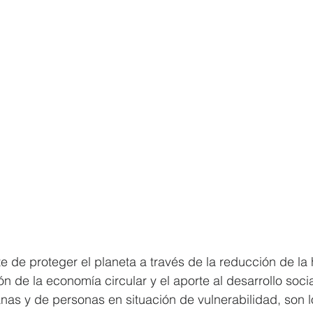
 de proteger el planeta a través de la reducción de la 
n de la economía circular y el aporte al desarrollo soci
anas y de personas en situación de vulnerabilidad, son lo