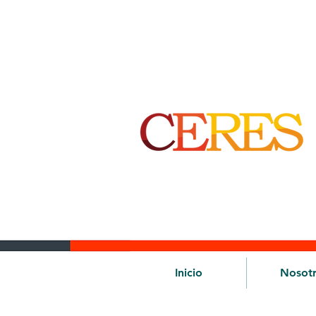
Inicio
Nosot