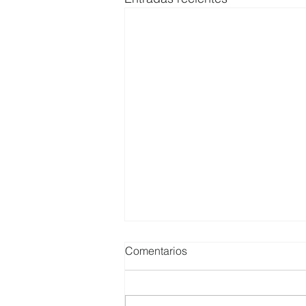
Comentarios