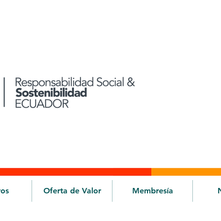
ros
Oferta de Valor
Membresía