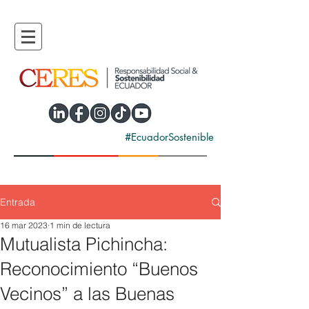
#EcuadorSostenible
Entrada
16 mar 2023
1 min de lectura
Mutualista Pichincha:
Reconocimiento “Buenos
Vecinos” a las Buenas