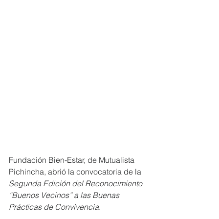
Fundación Bien-Estar, de Mutualista 
Pichincha, abrió la convocatoria de la 
Segunda Edición del Reconocimiento 
“Buenos Vecinos” a las Buenas 
Prácticas de Convivencia
. 