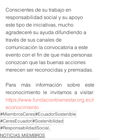
Conscientes de su trabajo en 
responsabilidad social y su apoyo 
este tipo de iniciativas, mucho 
agradeceré su ayuda difundiendo a 
través de sus canales de 
comunicación la convocatoria a este 
evento con el fin de que más personas 
conozcan que las buenas acciones 
merecen ser reconocidas y premiadas.
Para más información sobre este 
reconocimiento le invitamos a visitar: 
https://www.fundacionbienestar.org.ec/r
econocimiento
#MiembrosCeres
#EcuadorSostenible
#CeresEcuador
#Sostenibilidad
#ResponsabilidadSocial.
NOTICIAS MIEMBROS