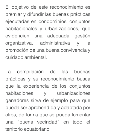
El objetivo de este reconocimiento es 
premiar y difundir las buenas prácticas 
ejecutadas en condominios, conjuntos 
habitacionales y urbanizaciones, que 
evidencien una adecuada gestión 
organizativa, administrativa y la 
promoción de una buena convivencia y 
cuidado ambiental. 
La compilación de las buenas 
prácticas y su reconocimiento busca 
que la experiencia de los conjuntos 
habitaciones y urbanizaciones 
ganadores sirva de ejemplo para que 
pueda ser aprehendida y adaptada por 
otros, de forma que se pueda fomentar 
una “buena vecindad” en todo el 
territorio ecuatoriano. 