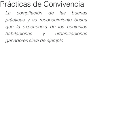
Prácticas de Convivencia
La compilación de las buenas 
prácticas y su reconocimiento busca 
que la experiencia de los conjuntos 
habitaciones y urbanizaciones 
ganadores sirva de ejemplo 