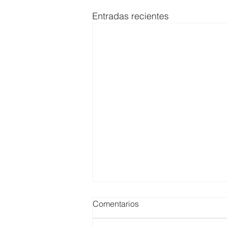
Entradas recientes
Comentarios