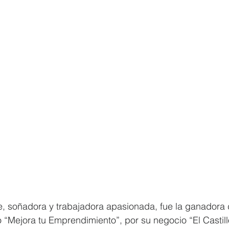
e, soñadora y trabajadora apasionada, fue la ganadora 
 “Mejora tu Emprendimiento”, por su negocio “El Castill