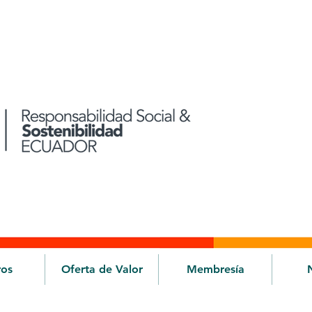
ros
Oferta de Valor
Membresía