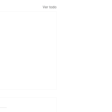
Ver todo