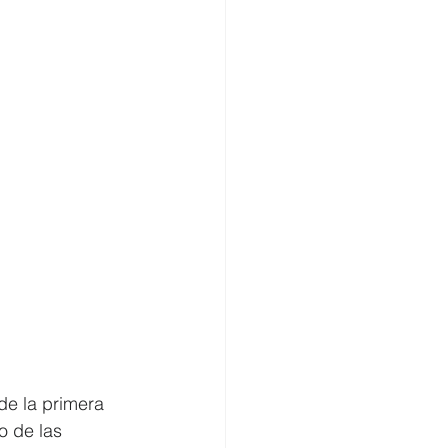
de la primera 
o de las 