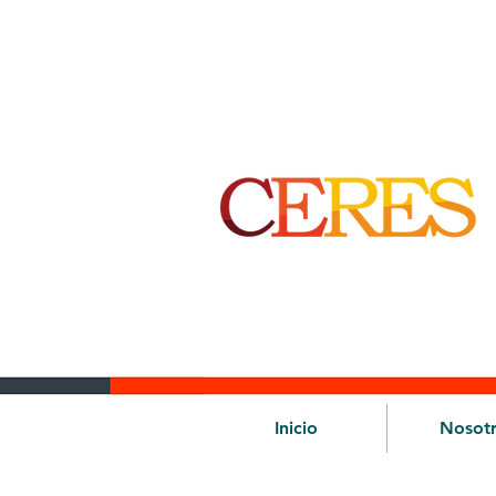
Inicio
Nosot