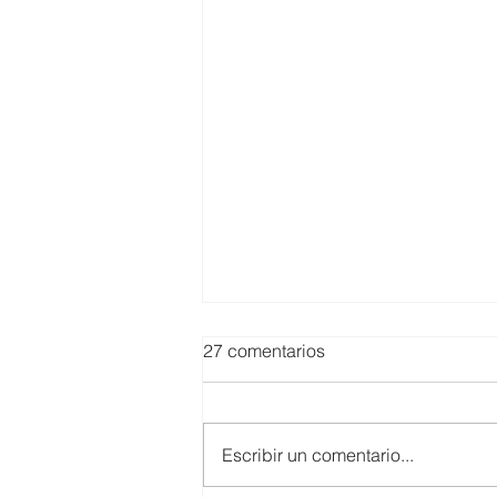
27 comentarios
Escribir un comentario...