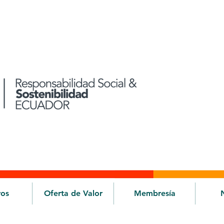
ros
Oferta de Valor
Membresía