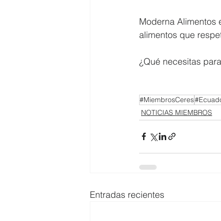
Moderna Alimentos e
alimentos que respet
¿Qué necesitas para
#MiembrosCeres
#Ecuad
NOTICIAS MIEMBROS
Entradas recientes