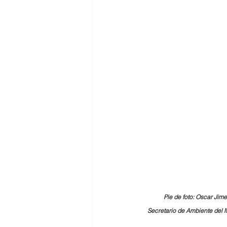
Pie de foto: Oscar Jim
Secretario de Ambiente del 