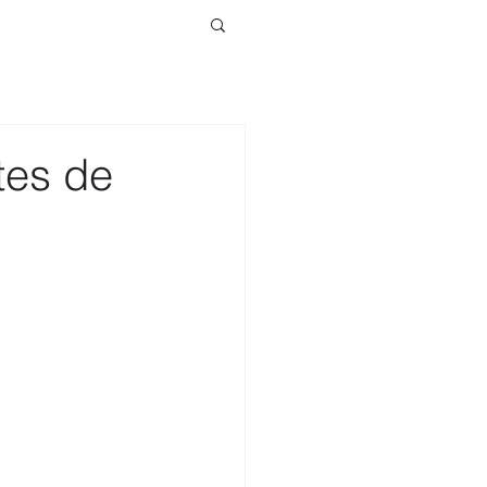
es de