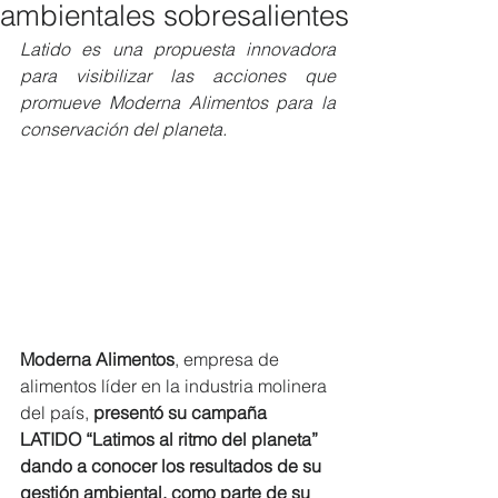
ambientales sobresalientes
Latido es una propuesta innovadora 
para visibilizar las acciones que 
promueve Moderna Alimentos para la 
conservación del planeta. 
Moderna Alimentos
, empresa de 
alimentos líder en la industria molinera 
del país, 
presentó su campaña 
LATIDO “Latimos al ritmo del planeta” 
dando a conocer los resultados de su 
gestión ambiental, como parte de su 