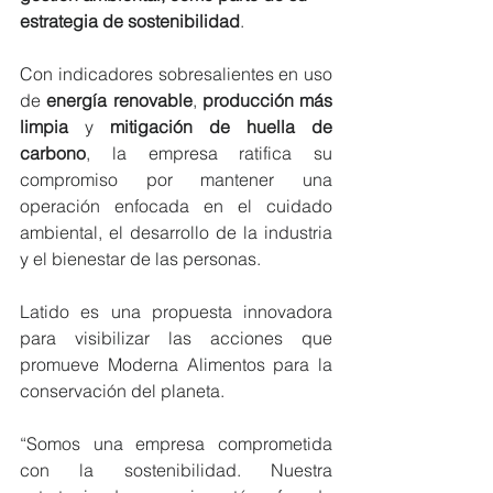
estrategia de sostenibilidad
. 
Con indicadores sobresalientes en uso 
de 
energía renovable
, 
producción más 
limpia 
y 
mitigación de huella de 
carbono
, la empresa ratifica su 
compromiso por mantener una 
operación enfocada en el cuidado 
ambiental, el desarrollo de la industria 
y el bienestar de las personas. 
Latido es una propuesta innovadora 
para visibilizar las acciones que 
promueve Moderna Alimentos para la 
conservación del planeta. 
“Somos una empresa comprometida 
con la sostenibilidad. Nuestra 