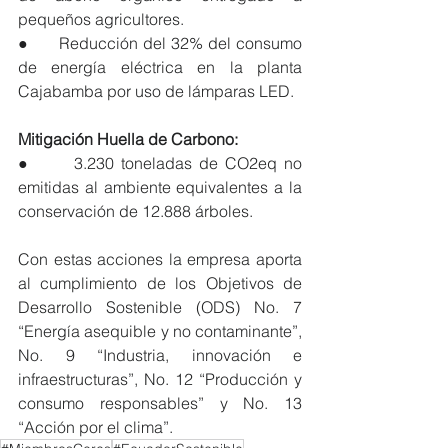
pequeños agricultores.
●      Reducción del 32% del consumo 
de energía eléctrica en la planta 
Cajabamba por uso de lámparas LED.
Mitigación Huella de Carbono:
●      3.230 toneladas de CO2eq no 
emitidas al ambiente equivalentes a la 
conservación de 12.888 árboles. 
Con estas acciones la empresa aporta 
al cumplimiento de los Objetivos de 
Desarrollo Sostenible (ODS) No. 7 
“Energía asequible y no contaminante”, 
No. 9 “Industria, innovación e 
infraestructuras”, No. 12 “Producción y 
consumo responsables” y No. 13 
“Acción por el clima”.