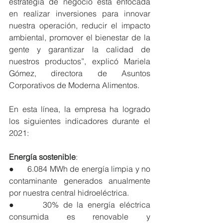
estrategia de negocio está enfocada 
en realizar inversiones para innovar 
nuestra operación, reducir el impacto 
ambiental, promover el bienestar de la 
gente y garantizar la calidad de 
nuestros productos”, explicó Mariela 
Gómez, directora de Asuntos 
Corporativos de Moderna Alimentos.
En esta línea, la empresa ha logrado 
los siguientes indicadores durante el 
2021:
Energía sostenible
:
●      6.084 MWh de energía limpia y no 
contaminante generados anualmente 
por nuestra central hidroeléctrica. 
●      30% de la energía eléctrica 
consumida es renovable y 