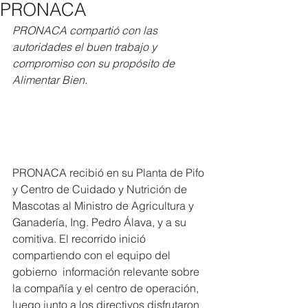
PRONACA
PRONACA compartió con las 
autoridades el buen trabajo y 
compromiso con su propósito de 
Alimentar Bien.  
PRONACA recibió en su Planta de Pifo 
y Centro de Cuidado y Nutrición de  
Mascotas al Ministro de Agricultura y 
Ganadería, Ing. Pedro Álava, y a su  
comitiva. El recorrido inició 
compartiendo con el equipo del 
gobierno  información relevante sobre 
la compañía y el centro de operación,  
luego junto a los directivos disfrutaron 