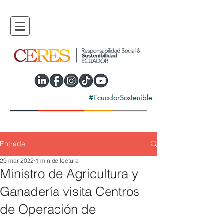
#EcuadorSostenible
Entrada
29 mar 2022
1 min de lectura
Ministro de Agricultura y
Ganadería visita Centros
de Operación de