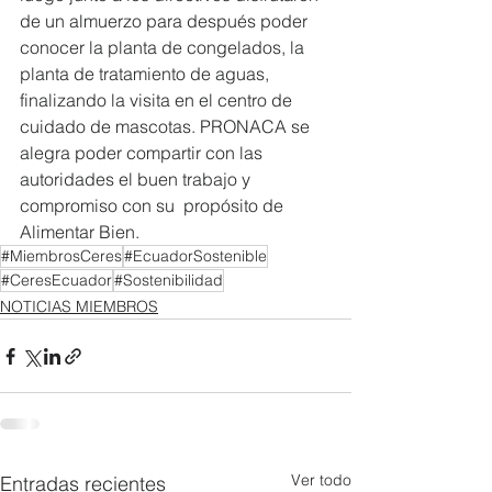
de un almuerzo para después poder  
conocer la planta de congelados, la 
planta de tratamiento de aguas,  
finalizando la visita en el centro de 
cuidado de mascotas. PRONACA se 
alegra poder compartir con las 
autoridades el buen trabajo y 
compromiso con su  propósito de 
Alimentar Bien.  
#MiembrosCeres
#EcuadorSostenible
#CeresEcuador
#Sostenibilidad
NOTICIAS MIEMBROS
Ver todo
Entradas recientes