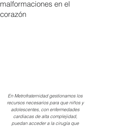
malformaciones en el
corazón
En Metrofraternidad gestionamos los 
recursos necesarios para que niños y 
adolescentes, con enfermedades 
cardiacas de alta complejidad, 
puedan acceder a la cirugía que 