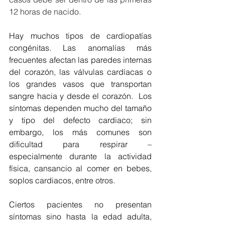
12 horas de nacido.
Hay muchos tipos de cardiopatías 
congénitas. Las anomalías más 
frecuentes afectan las paredes internas 
del corazón, las válvulas cardíacas o 
los grandes vasos que transportan 
sangre hacia y desde el corazón.  Los 
síntomas dependen mucho del tamaño 
y tipo del defecto cardiaco; sin 
embargo, los más comunes son 
dificultad para respirar – 
especialmente durante la actividad 
física, cansancio al comer en bebes, 
soplos cardiacos, entre otros.
Ciertos pacientes no presentan 
síntomas sino hasta la edad adulta, 