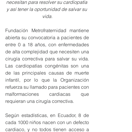
necesitan para resolver su cardiopatía 
y así tener la oportunidad de salvar su 
vida.
Fundación Metrofraternidad mantiene 
abierta su convocatoria a pacientes de 
entre 0 a 18 años, con enfermedades 
de alta complejidad que necesiten una 
cirugía correctiva para salvar su vida. 
Las cardiopatías congénitas son una 
de las principales causas de muerte 
infantil, por lo que la Organización 
refuerza su llamado para pacientes con 
malformaciones cardiacas que 
requieran una cirugía correctiva.
Según estadísticas, en Ecuador, 8 de 
cada 1000 niños nacen con un defecto 
cardiaco, y no todos tienen acceso a 