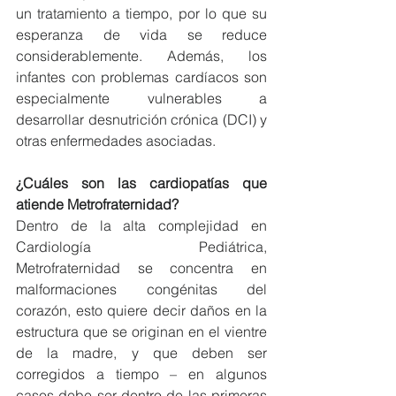
un tratamiento a tiempo, por lo que su 
esperanza de vida se reduce 
considerablemente. Además, los 
infantes con problemas cardíacos son 
especialmente vulnerables a 
desarrollar desnutrición crónica (DCI) y 
otras enfermedades asociadas.
¿Cuáles son las cardiopatías que 
atiende Metrofraternidad?
Dentro de la alta complejidad en 
Cardiología Pediátrica, 
Metrofraternidad se concentra en 
malformaciones congénitas del 
corazón, esto quiere decir daños en la 
estructura que se originan en el vientre 
de la madre, y que deben ser 
corregidos a tiempo – en algunos 
casos debe ser dentro de las primeras 