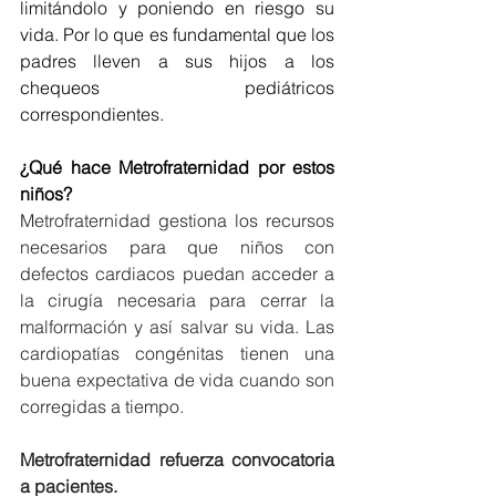
limitándolo y poniendo en riesgo su 
vida. Por lo que es fundamental que los 
padres lleven a sus hijos a los 
chequeos pediátricos 
correspondientes.
¿Qué hace Metrofraternidad por estos 
niños?
Metrofraternidad gestiona los recursos 
necesarios para que niños con 
defectos cardiacos puedan acceder a 
la cirugía necesaria para cerrar la 
malformación y así salvar su vida. Las 
cardiopatías congénitas tienen una 
buena expectativa de vida cuando son 
corregidas a tiempo.
Metrofraternidad refuerza convocatoria 
a pacientes.