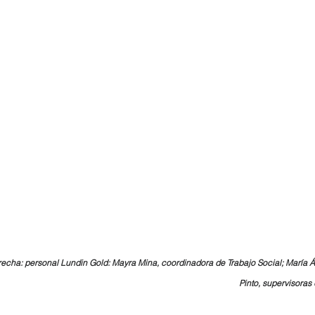
erecha: personal Lundin Gold: Mayra Mina, coordinadora de Trabajo Social; María A
Pinto, supervisora