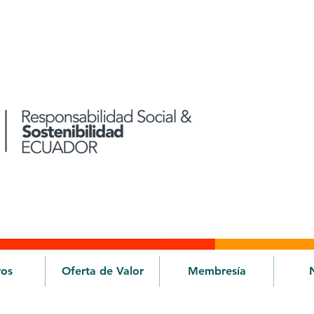
ros
Oferta de Valor
Membresía