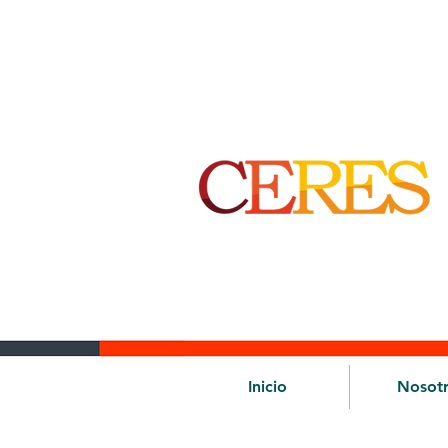
Inicio
Nosot