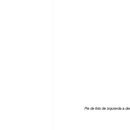
Pie de foto de izquierda a d