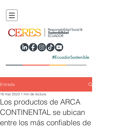
#EcuadorSostenible
Entrada
16 mar 2022
1 min de lectura
Los productos de ARCA
CONTINENTAL se ubican
entre los más confiables de