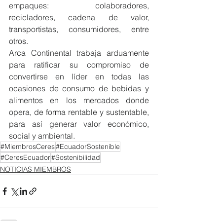
empaques: colaboradores, 
recicladores, cadena de valor, 
transportistas, consumidores, entre 
otros.
Arca Continental trabaja arduamente 
para ratificar su compromiso de 
convertirse en líder en todas las 
ocasiones de consumo de bebidas y 
alimentos en los mercados donde 
opera, de forma rentable y sustentable, 
para así generar valor económico, 
social y ambiental.
#MiembrosCeres
#EcuadorSostenible
#CeresEcuador
#Sostenibilidad
NOTICIAS MIEMBROS