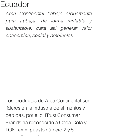
Ecuador
Arca Continental trabaja arduamente 
para trabajar de forma rentable y 
sustentable, para así generar valor 
económico, social y ambiental.
Los productos de Arca Continental son 
líderes en la industria de alimentos y 
bebidas, por ello, iTrust Consumer 
Brands ha reconocido a Coca-Cola y 
TONI en el puesto número 2 y 5 