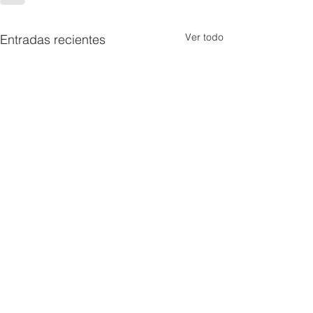
Ver todo
Entradas recientes