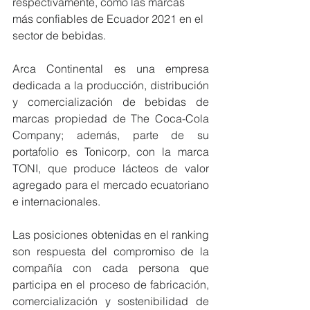
respectivamente, como las marcas 
más confiables de Ecuador 2021 en el 
sector de bebidas.
Arca Continental es una empresa 
dedicada a la producción, distribución 
y comercialización de bebidas de 
marcas propiedad de The Coca-Cola 
Company; además, parte de su 
portafolio es Tonicorp, con la marca 
TONI, que produce lácteos de valor 
agregado para el mercado ecuatoriano 
e internacionales.
Las posiciones obtenidas en el ranking 
son respuesta del compromiso de la 
compañía con cada persona que 
participa en el proceso de fabricación, 
comercialización y sostenibilidad de 