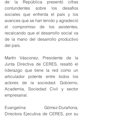
de la República presentó cifras 
contundentes sobre los desafíos 
sociales que enfrenta el país y los 
avances que se han tenido y agradeció 
el compromiso de los asistentes, 
recalcando que el desarrollo social va 
de la mano del desarrollo productivo 
del país.
Martín Vásconez, Presidente de la 
Junta Directiva de CERES, resaltó el 
liderazgo que tiene la red como un 
articulador potente entre todos los 
actores de la sociedad: Gobierno, 
Academia, Sociedad Civil y sector 
empresarial.
Evangelina Gómez-Durañona, 
Directora Ejecutiva de CERES, por su 