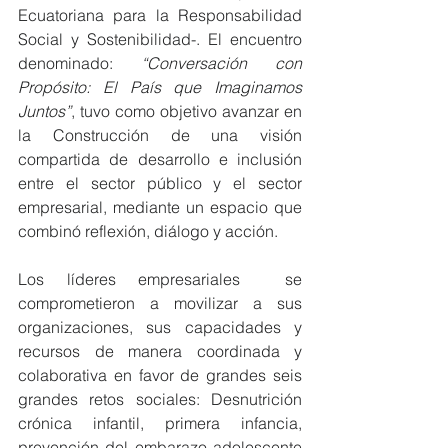
Ecuatoriana para la Responsabilidad 
Social y Sostenibilidad-. El encuentro 
denominado: 
“Conversación con 
Propósito: El País que Imaginamos 
Juntos”
, tuvo como objetivo avanzar en 
la Construcción de una visión 
compartida de desarrollo e inclusión 
entre el sector público y el sector 
empresarial, mediante un espacio que 
combinó reflexión, diálogo y acción. 
Los líderes empresariales  se 
comprometieron a movilizar a sus 
organizaciones, sus capacidades y 
recursos de manera coordinada y 
colaborativa en favor de grandes seis 
grandes retos sociales: Desnutrición 
crónica infantil, primera infancia, 
prevención del embarazo adolescente 