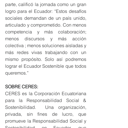
parte, calificó la jornada como un gran 
logro para el Ecuador: “Estos desafíos 
sociales demandan de un país unido, 
articulado y comprometido. Con menos 
competencia y más colaboración; 
menos discursos y más acción 
colectiva ; menos soluciones aisladas y 
más redes vivas trabajando con un 
mismo propósito. Solo así podremos 
lograr el Ecuador Sostenible que todos 
queremos.”
SOBRE CERES:
CERES es la Corporación Ecuatoriana 
para la Responsabilidad Social & 
Sostenibilidad.  Una organización, 
privada, sin fines de lucro, que 
promueve la Responsabilidad Social y 
Sostenibilidad en Ecuador, que 