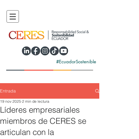
#EcuadorSostenible
Entrada
19 nov 2025
2 min de lectura
Líderes empresariales
miembros de CERES se
articulan con la