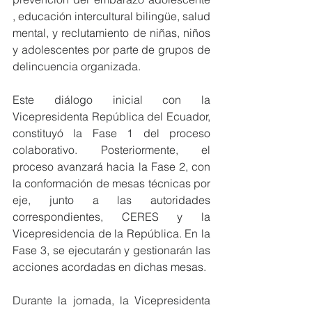
, educación intercultural bilingüe, salud 
mental, y reclutamiento de niñas, niños 
y adolescentes por parte de grupos de 
delincuencia organizada.
Este diálogo inicial con la 
Vicepresidenta República del Ecuador, 
constituyó la Fase 1 del proceso 
colaborativo. Posteriormente, el 
proceso avanzará hacia la Fase 2, con 
la conformación de mesas técnicas por 
eje, junto a las autoridades 
correspondientes, CERES y la 
Vicepresidencia de la República. En la 
Fase 3, se ejecutarán y gestionarán las 
acciones acordadas en dichas mesas.
Durante la jornada, la Vicepresidenta 