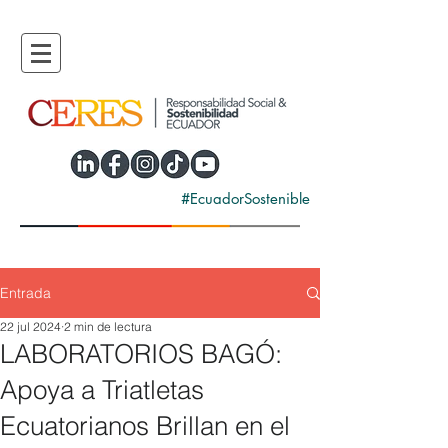
#EcuadorSostenible
Entrada
22 jul 2024
2 min de lectura
LABORATORIOS BAGÓ:
Apoya a Triatletas
Ecuatorianos Brillan en el