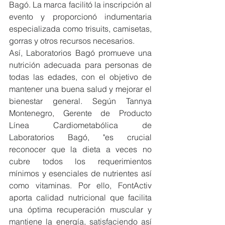
Bagó. La marca facilitó la inscripción al 
evento y proporcionó indumentaria 
especializada como trisuits, camisetas, 
gorras y otros recursos necesarios.
Así, Laboratorios Bagó promueve una 
nutrición adecuada para personas de 
todas las edades, con el objetivo de 
mantener una buena salud y mejorar el 
bienestar general. Según Tannya 
Montenegro, Gerente de Producto 
Línea Cardiometabólica de 
Laboratorios Bagó, "es crucial 
reconocer que la dieta a veces no 
cubre todos los requerimientos 
mínimos y esenciales de nutrientes así 
como vitaminas. Por ello, FontActiv 
aporta calidad nutricional que facilita 
una óptima recuperación muscular y 
mantiene la energía, satisfaciendo así 