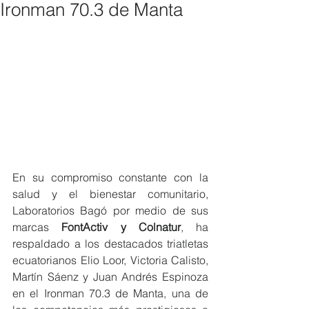
Ironman 70.3 de Manta
En su compromiso constante con la 
salud y el bienestar comunitario, 
Laboratorios Bagó por medio de sus 
marcas 
FontActiv y Colnatur
, ha 
respaldado a los destacados triatletas 
ecuatorianos Elio Loor, Victoria Calisto, 
Martín Sáenz y Juan Andrés Espinoza 
en el Ironman 70.3 de Manta, una de 