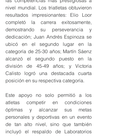
las competencias más prestigiosas a 
nivel mundial. Los triatletas obtuvieron 
resultados impresionantes: Elio Loor 
completó la carrera exitosamente, 
demostrando su perseverancia y 
dedicación; Juan Andrés Espinoza se 
ubicó en el segundo lugar en la 
categoría de 25-30 años; Martín Sáenz 
alcanzó el segundo puesto en la 
división de 45-49 años; y Victoria 
Calisto logró una destacada cuarta 
posición en su respectiva categoría.
Este apoyo no solo permitió a los 
atletas competir en condiciones 
óptimas y alcanzar sus metas 
personales y deportivas en un evento 
de tan alto nivel, sino que también 
incluyó el respaldo de Laboratorios 