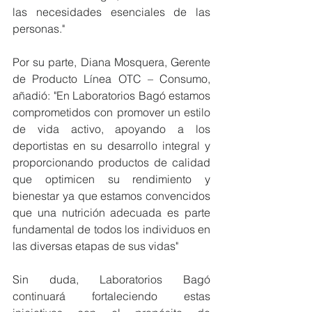
las necesidades esenciales de las 
personas."
Por su parte, Diana Mosquera, Gerente 
de Producto Línea OTC – Consumo, 
añadió: "En Laboratorios Bagó estamos 
comprometidos con promover un estilo 
de vida activo, apoyando a los 
deportistas en su desarrollo integral y 
proporcionando productos de calidad 
que optimicen su rendimiento y 
bienestar ya que estamos convencidos 
que una nutrición adecuada es parte 
fundamental de todos los individuos en 
las diversas etapas de sus vidas"
Sin duda, Laboratorios Bagó 
continuará fortaleciendo estas 