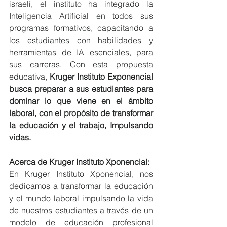
israelí, el instituto ha integrado la 
Inteligencia Artificial en todos sus 
programas formativos, capacitando a 
los estudiantes con habilidades y 
herramientas de IA esenciales, para 
sus carreras. Con esta propuesta 
educativa, 
Kruger Instituto Exponencial 
busca preparar a sus estudiantes para 
dominar lo que viene en el ámbito 
laboral, con el propósito de transformar 
la educación y el trabajo, Impulsando 
vidas.
Acerca de Kruger Instituto Xponencial:
En Kruger Instituto Xponencial, nos 
dedicamos a transformar la educación 
y el mundo laboral impulsando la vida 
de nuestros estudiantes a través de un 
modelo de educación profesional 