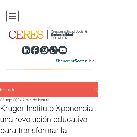
#EcuadorSostenible
Entrada
23 sept 2024
2 min de lectura
Kruger Instituto Xponencial,
una revolución educativa
para transformar la