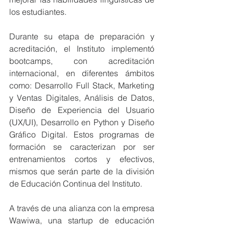
los estudiantes.
Durante su etapa de preparación y 
acreditación, el Instituto implementó 
bootcamps, con acreditación 
internacional, en diferentes ámbitos 
como: Desarrollo Full Stack, Marketing 
y Ventas Digitales, Análisis de Datos, 
Diseño de Experiencia del Usuario 
(UX/UI), Desarrollo en Python y Diseño 
Gráfico Digital. Estos programas de 
formación se caracterizan por ser 
entrenamientos cortos y efectivos, 
mismos que serán parte de la división 
de Educación Continua del Instituto.
A través de una alianza con la empresa 
Wawiwa, una startup de educación 