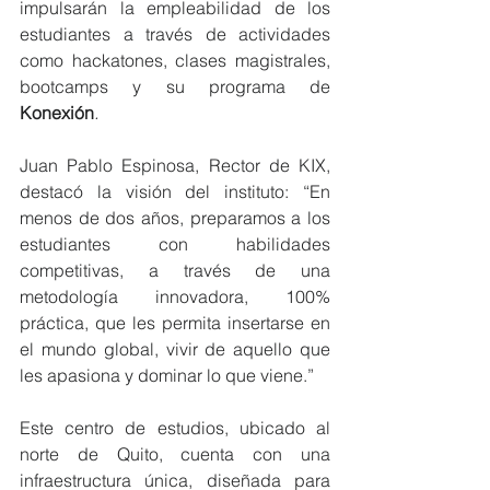
impulsarán la empleabilidad de los 
estudiantes a través de actividades 
como hackatones, clases magistrales, 
bootcamps y su programa de 
Konexión
.
Juan Pablo Espinosa, Rector de KIX, 
destacó la visión del instituto: “En 
menos de dos años, preparamos a los 
estudiantes con habilidades 
competitivas, a través de una 
metodología innovadora, 100% 
práctica, que les permita insertarse en 
el mundo global, vivir de aquello que 
les apasiona y dominar lo que viene.”
Este centro de estudios, ubicado al 
norte de Quito, cuenta con una 
infraestructura única, diseñada para 