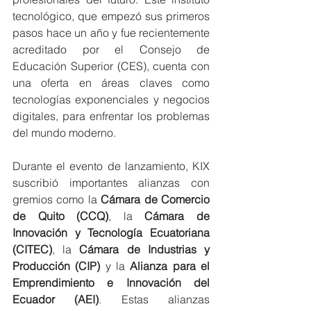
tecnológico, que empezó sus primeros 
pasos hace un año y fue recientemente 
acreditado por el Consejo de 
Educación Superior (CES), cuenta con 
una oferta en áreas claves como 
tecnologías exponenciales y negocios 
digitales, para enfrentar los problemas 
del mundo moderno.
Durante el evento de lanzamiento, KIX 
suscribió importantes alianzas con 
gremios como la 
Cámara de Comercio 
de Quito (CCQ)
, la 
Cámara de 
Innovación y Tecnología Ecuatoriana 
(CITEC)
, la 
Cámara de Industrias y 
Producción (CIP)
 y la 
Alianza para el 
Emprendimiento e Innovación del 
Ecuador (AEI)
. Estas alianzas 