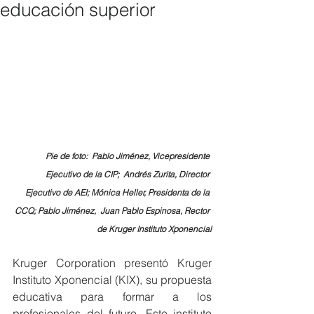
educación superior
Pie de foto:  Pablo Jiménez, Vicepresidente 
Ejecutivo de la CIP;  Andrés Zurita, Director 
Ejecutivo de AEI; Mónica Heller, Presidenta de la 
CCQ; Pablo Jiménez,  Juan Pablo Espinosa, Rector 
de Kruger Instituto Xponencial
Kruger Corporation presentó Kruger 
Instituto Xponencial (KIX), su propuesta 
educativa para formar a los 
profesionales del futuro. Este instituto 