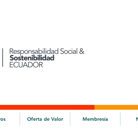
ros
Oferta de Valor
Membresía