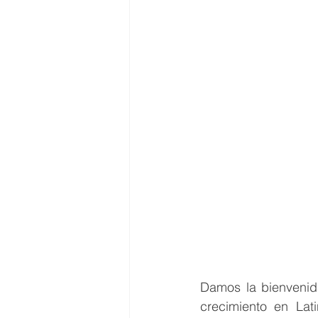
Damos la bienvenid
crecimiento en Lat