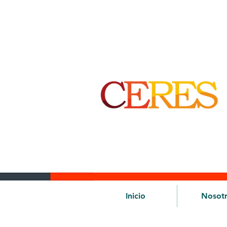
Inicio
Nosot