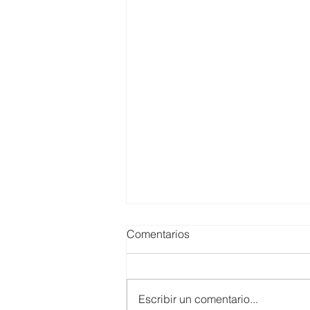
Comentarios
Escribir un comentario...