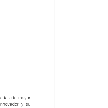
vadas de mayor 
nnovador y su 