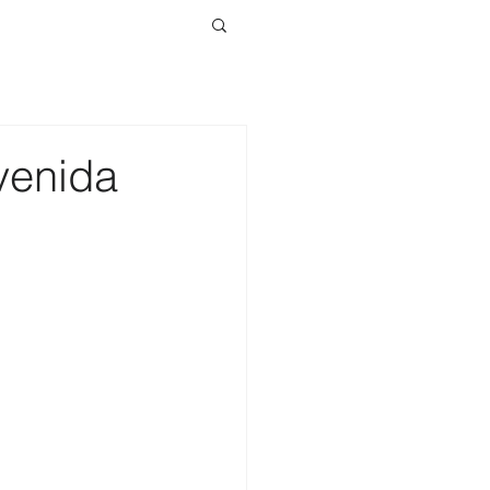
venida