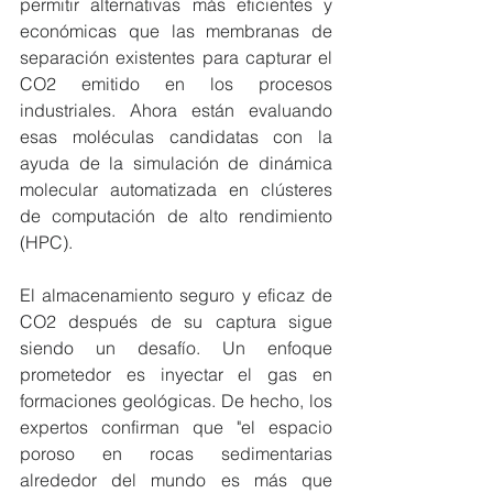
permitir alternativas más eficientes y 
económicas que las membranas de 
separación existentes para capturar el 
CO2 emitido en los procesos 
industriales. Ahora están evaluando 
esas moléculas candidatas con la 
ayuda de la simulación de dinámica 
molecular automatizada en clústeres 
de computación de alto rendimiento 
(HPC).
El almacenamiento seguro y eficaz de 
CO2 después de su captura sigue 
siendo un desafío. Un enfoque 
prometedor es inyectar el gas en 
formaciones geológicas. De hecho, los 
expertos confirman que "el espacio 
poroso en rocas sedimentarias 
alrededor del mundo es más que 