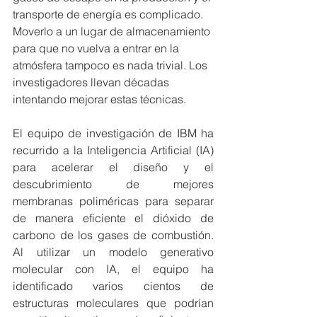
transporte de energía es complicado. 
Moverlo a un lugar de almacenamiento 
para que no vuelva a entrar en la 
atmósfera tampoco es nada trivial. Los 
investigadores llevan décadas 
intentando mejorar estas técnicas.
El equipo de investigación de IBM ha 
recurrido a la Inteligencia Artificial (IA) 
para acelerar el diseño y el 
descubrimiento de mejores 
membranas poliméricas para separar 
de manera eficiente el dióxido de 
carbono de los gases de combustión. 
Al utilizar un modelo generativo 
molecular con IA, el equipo ha 
identificado varios cientos de 
estructuras moleculares que podrían 