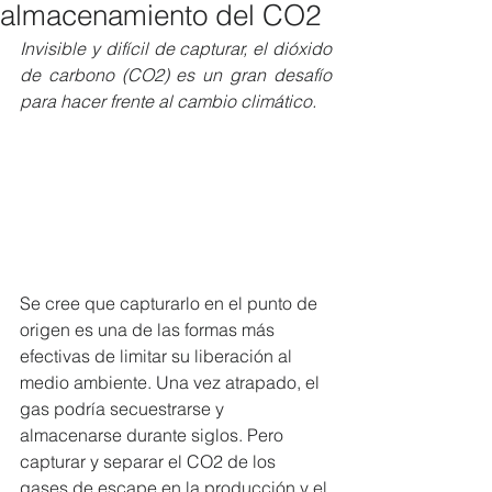
almacenamiento del CO2
Invisible y difícil de capturar, el dióxido 
de carbono (CO2) es un gran desafío 
para hacer frente al cambio climático.
Se cree que capturarlo en el punto de 
origen es una de las formas más 
efectivas de limitar su liberación al 
medio ambiente. Una vez atrapado, el 
gas podría secuestrarse y 
almacenarse durante siglos. Pero 
capturar y separar el CO2 de los 
gases de escape en la producción y el 