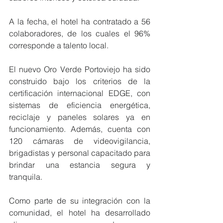
A la fecha, el hotel ha contratado a 56 
colaboradores, de los cuales el 96% 
corresponde a talento local.
El nuevo Oro Verde Portoviejo ha sido 
construido bajo los criterios de la 
certificación internacional EDGE, con 
sistemas de eficiencia energética, 
reciclaje y paneles solares ya en 
funcionamiento. Además, cuenta con 
120 cámaras de videovigilancia, 
brigadistas y personal capacitado para 
brindar una estancia segura y 
tranquila.
Como parte de su integración con la 
comunidad, el hotel ha desarrollado 