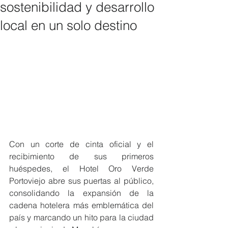
sostenibilidad y desarrollo
local en un solo destino
Con un corte de cinta oficial y el 
recibimiento de sus primeros 
huéspedes, el Hotel Oro Verde 
Portoviejo abre sus puertas al público, 
consolidando la expansión de la 
cadena hotelera más emblemática del 
país y marcando un hito para la ciudad 