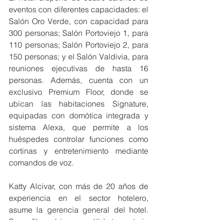
eventos con diferentes capacidades: el 
Salón Oro Verde, con capacidad para 
300 personas; Salón Portoviejo 1, para 
110 personas; Salón Portoviejo 2, para 
150 personas; y el Salón Valdivia, para 
reuniones ejecutivas de hasta 16 
personas. Además, cuenta con un 
exclusivo Premium Floor, donde se 
ubican las habitaciones Signature, 
equipadas con domótica integrada y 
sistema Alexa, que permite a los 
huéspedes controlar funciones como 
cortinas y entretenimiento mediante 
comandos de voz.
Katty Alcivar, con más de 20 años de 
experiencia en el sector hotelero, 
asume la gerencia general del hotel. 