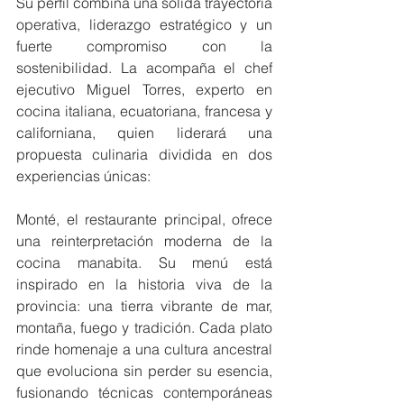
Su perfil combina una sólida trayectoria 
operativa, liderazgo estratégico y un 
fuerte compromiso con la 
sostenibilidad. La acompaña el chef 
ejecutivo Miguel Torres, experto en 
cocina italiana, ecuatoriana, francesa y 
californiana, quien liderará una 
propuesta culinaria dividida en dos 
experiencias únicas:
Monté, el restaurante principal, ofrece 
una reinterpretación moderna de la 
cocina manabita. Su menú está 
inspirado en la historia viva de la 
provincia: una tierra vibrante de mar, 
montaña, fuego y tradición. Cada plato 
rinde homenaje a una cultura ancestral 
que evoluciona sin perder su esencia, 
fusionando técnicas contemporáneas 