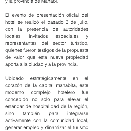
y la provincia de Manabí.
El evento de presentación oficial del 
hotel se realizó el pasado 3 de julio, 
con la presencia de autoridades 
locales, invitados especiales y 
representantes del sector turístico, 
quienes fueron testigos de la propuesta 
de valor que esta nueva propiedad 
aporta a la ciudad y a la provincia.
Ubicado estratégicamente en el 
corazón de la capital manabita, este 
moderno complejo hotelero fue 
concebido no solo para elevar el 
estándar de hospitalidad de la región, 
sino también para integrarse 
activamente con la comunidad local, 
generar empleo y dinamizar el turismo 