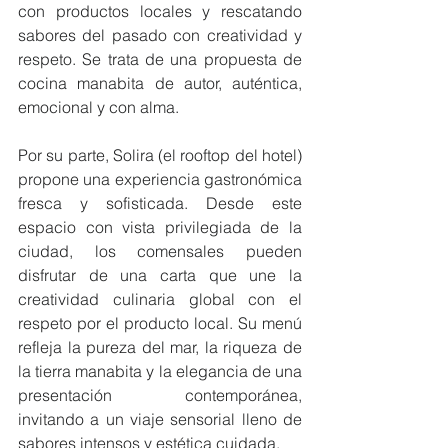
con productos locales y rescatando 
sabores del pasado con creatividad y 
respeto. Se trata de una propuesta de 
cocina manabita de autor, auténtica, 
emocional y con alma.
Por su parte, Solira (el rooftop del hotel) 
propone una experiencia gastronómica 
fresca y sofisticada. Desde este 
espacio con vista privilegiada de la 
ciudad, los comensales pueden 
disfrutar de una carta que une la 
creatividad culinaria global con el 
respeto por el producto local. Su menú 
refleja la pureza del mar, la riqueza de 
la tierra manabita y la elegancia de una 
presentación contemporánea, 
invitando a un viaje sensorial lleno de 
sabores intensos y estética cuidada.