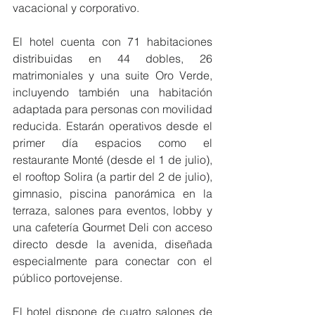
vacacional y corporativo.
El hotel cuenta con 71 habitaciones 
distribuidas en 44 dobles, 26 
matrimoniales y una suite Oro Verde, 
incluyendo también una habitación 
adaptada para personas con movilidad 
reducida. Estarán operativos desde el 
primer día espacios como el 
restaurante Monté (desde el 1 de julio), 
el rooftop Solira (a partir del 2 de julio), 
gimnasio, piscina panorámica en la 
terraza, salones para eventos, lobby y 
una cafetería Gourmet Deli con acceso 
directo desde la avenida, diseñada 
especialmente para conectar con el 
público portovejense.
El hotel dispone de cuatro salones de 