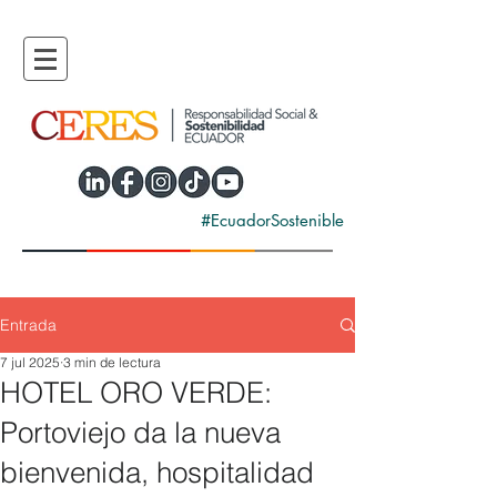
#EcuadorSostenible
Entrada
7 jul 2025
3 min de lectura
HOTEL ORO VERDE:
Portoviejo da la nueva
bienvenida, hospitalidad