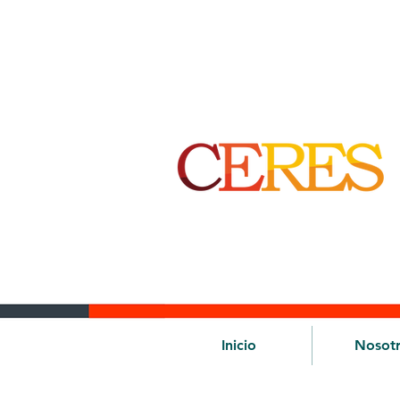
Inicio
Nosot