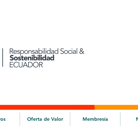
ros
Oferta de Valor
Membresía